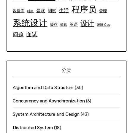
程序员
生活
曼联
测试
数据库
管理
时间
系统设计
设计
英语
缓存
编码
谈谈 Ops
面试
问题
分类
Algorithm and Data Structure
(30)
Concurrency and Asynchronization
(6)
System Architecture and Design
(43)
Distributed System
(18)