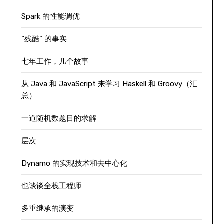
Spark 的性能调优
“残酷” 的事实
七年工作，几个故事
从 Java 和 JavaScript 来学习 Haskell 和 Groovy（汇
总）
一道随机数题目的求解
层次
Dynamo 的实现技术和去中心化
也谈谈全栈工程师
多重继承的演变