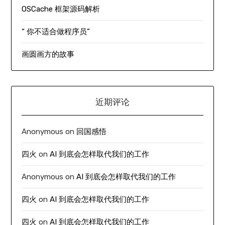
OSCache 框架源码解析
“ 你不适合做程序员”
画圆画方的故事
近期评论
Anonymous
on
回国感悟
四火
on
AI 到底会怎样取代我们的工作
Anonymous
on
AI 到底会怎样取代我们的工作
四火
on
AI 到底会怎样取代我们的工作
四火
on
AI 到底会怎样取代我们的工作