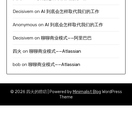
Decisivem
on
AI 到底会怎样取代我们的工作
Anonymous
on
AI 到底会怎样取代我们的工作
Decisivem
on
聊聊商业模式——阿里巴巴
四火
on
聊聊商业模式——Atlassian
bob
on
聊聊商业模式——Atlassian
© 2026 四火的唠叨
| Powered by
Minimalist Blog
WordPress
Theme