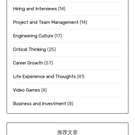
Hiring and Interviews
(14)
Project and Team Management
(14)
Engineering Culture
(17)
Critical Thinking
(25)
Career Growth
(57)
Life Experience and Thoughts
(41)
Video Games
(4)
Business and Investment
(8)
推荐文章