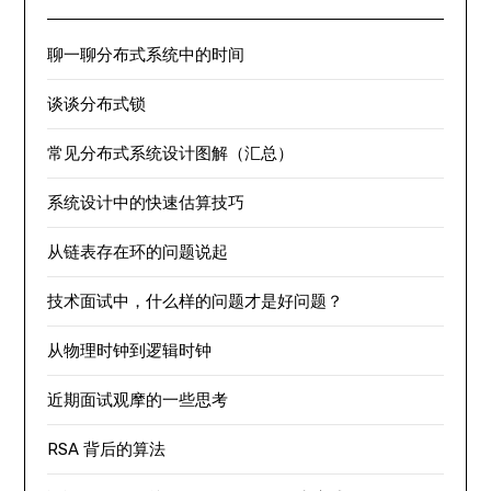
聊一聊分布式系统中的时间
谈谈分布式锁
常见分布式系统设计图解（汇总）
系统设计中的快速估算技巧
从链表存在环的问题说起
技术面试中，什么样的问题才是好问题？
从物理时钟到逻辑时钟
近期面试观摩的一些思考
RSA 背后的算法