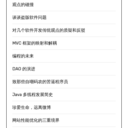
观点的碰撞
谈谈盗版软件问题
对几个软件开发传统观点的质疑和反驳
MVC 框架的映射和解耦
编程的未来
DAO 的演进
致那些自嘲码农的苦逼程序员
Java 多线程发展简史
珍爱生命，远离微博
网站性能优化的三重境界