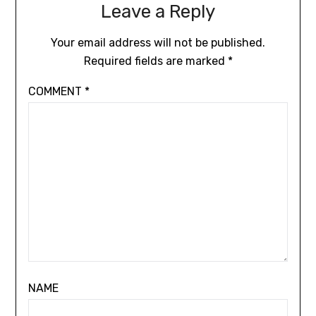
Leave a Reply
Your email address will not be published.
Required fields are marked
*
COMMENT
*
NAME