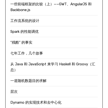
一些前端框架的比较（上）——GWT、AngularJS 和
Backbone.js
工作流系统的设计
Spark 的性能调优
“残酷” 的事实
七年工作，几个故事
从 Java 和 JavaScript 来学习 Haskell 和 Groovy（汇
总）
一道随机数题目的求解
层次
Dynamo 的实现技术和去中心化