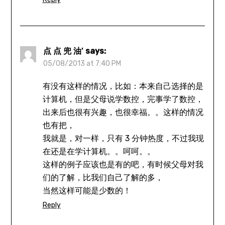
点 点 兜 油′
says:
05/08/2013 at 7:40 PM
有没有这样的情况，比如：本来自己选择的是
计算机，但是父母说学数控，完事学了数控，
出来后也很有兴趣，也很幸福。。这样的情况
也有把，
我就是，对一样，只有 3 分钟热度，不过我现
在还是在学计算机。。呵呵。。
这样的例子应该也是有的吧，有时候父母对我
们的了解，比我们自己了解的多，
当然这样可能是少数的！
Reply