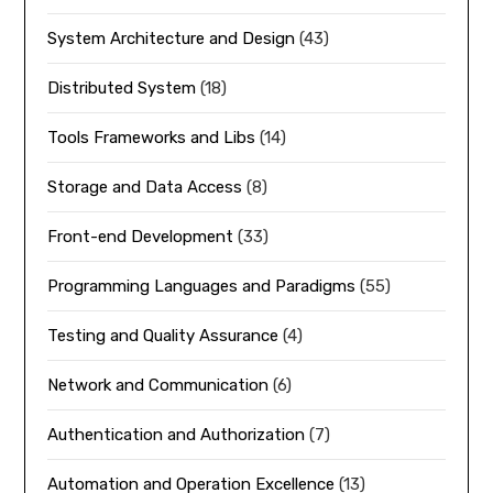
System Architecture and Design
(43)
Distributed System
(18)
Tools Frameworks and Libs
(14)
Storage and Data Access
(8)
Front-end Development
(33)
Programming Languages and Paradigms
(55)
Testing and Quality Assurance
(4)
Network and Communication
(6)
Authentication and Authorization
(7)
Automation and Operation Excellence
(13)