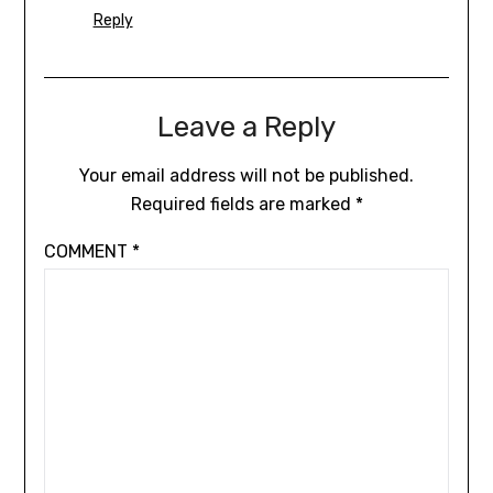
Reply
Leave a Reply
Your email address will not be published.
Required fields are marked
*
COMMENT
*