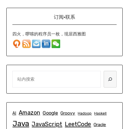
订阅·联系
四火，啰嗦的程序员一枚，现居西雅图
SEARCH
Amazon
Google
Groovy
AI
Hadoop
Haskell
Java
JavaScript
LeetCode
Oracle