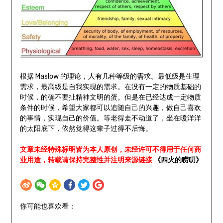
根据 Maslow 的理论，人有几种等级的需求。最低级是生理
需求，最高级是自我实现的需求。在没有一定的物质基础的
时候，的确不要扯精神文明的蛋。但是在已经达成一定物质
条件的时候，希望大家都可以追随自己的兴趣，做自己喜欢
的事情，实现自己的价值。等老得走不动道了，坐在暖洋洋
的太阳底下，依然觉得这辈子过得不后悔。
文章未经特殊标明皆为本人原创，未经许可不得用于任何商
业用途，转载请保持完整性并注明来源链接
《四火的唠叨》
你可能也喜欢看：