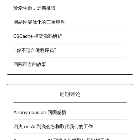
珍爱生命，远离微博
网站性能优化的三重境界
OSCache 框架源码解析
“ 你不适合做程序员”
画圆画方的故事
近期评论
Anonymous
on
回国感悟
四火
on
AI 到底会怎样取代我们的工作