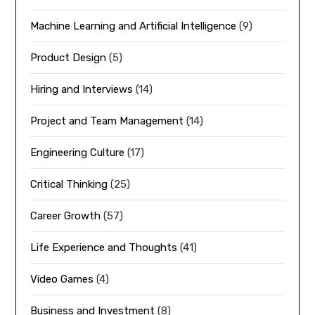
Machine Learning and Artificial Intelligence
(9)
Product Design
(5)
Hiring and Interviews
(14)
Project and Team Management
(14)
Engineering Culture
(17)
Critical Thinking
(25)
Career Growth
(57)
Life Experience and Thoughts
(41)
Video Games
(4)
Business and Investment
(8)