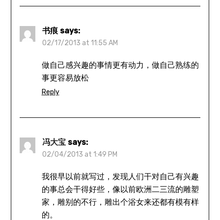
书痕
says:
02/17/2013 at 11:55 AM
做自己感兴趣的事情更有动力，做自己熟练的
事更容易放松
Reply
冯大宝
says:
02/04/2013 at 1:49 PM
我很早以前就写过，发现人们干对自己有兴趣
的事总会干得好些，像以前欧洲二三流的雕塑
家，雕别的不行，雕出个浴女来还都有模有样
的。