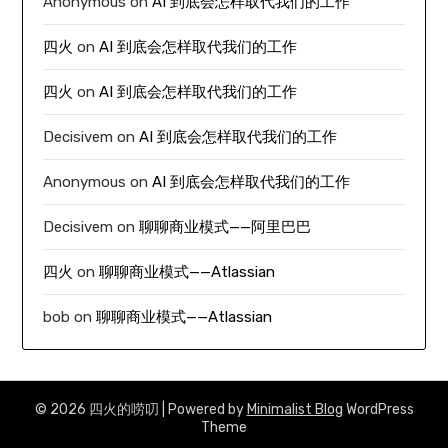
Anonymous
on
AI 到底会怎样取代我们的工作
四火
on
AI 到底会怎样取代我们的工作
四火
on
AI 到底会怎样取代我们的工作
Decisivem
on
AI 到底会怎样取代我们的工作
Anonymous
on
AI 到底会怎样取代我们的工作
Decisivem
on
聊聊商业模式——阿里巴巴
四火
on
聊聊商业模式——Atlassian
bob
on
聊聊商业模式——Atlassian
© 2026 四火的唠叨
| Powered by
Minimalist Blog
WordPress
Theme