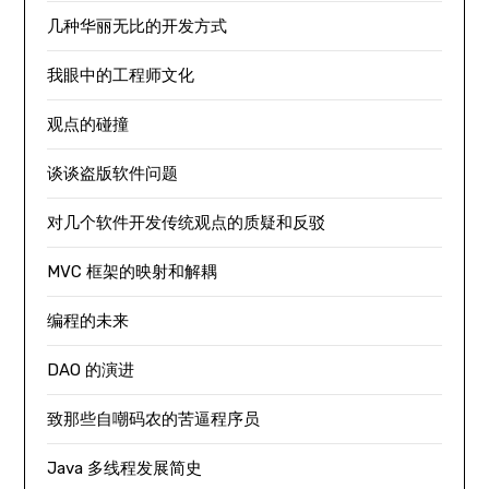
几种华丽无比的开发方式
我眼中的工程师文化
观点的碰撞
谈谈盗版软件问题
对几个软件开发传统观点的质疑和反驳
MVC 框架的映射和解耦
编程的未来
DAO 的演进
致那些自嘲码农的苦逼程序员
Java 多线程发展简史