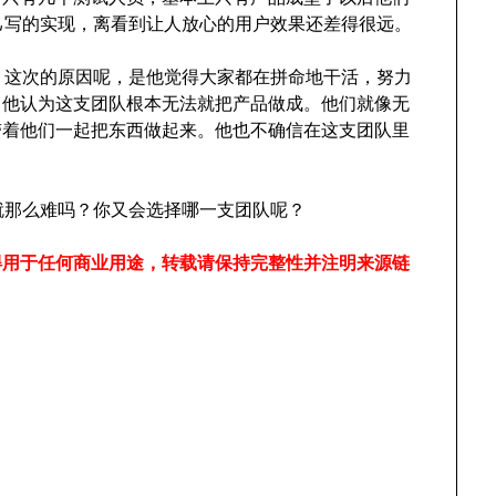
自己写的实现，离看到让人放心的用户效果还差得很远。
了，这次的原因呢，是他觉得大家都在拼命地干活，努力
，他认为这支团队根本无法就把产品做成。他们就像无
带着他们一起把东西做起来。他也不确信在这支团队里
队就那么难吗？你又会选择哪一支团队呢？
得用于任何商业用途，转载请保持完整性并注明来源链