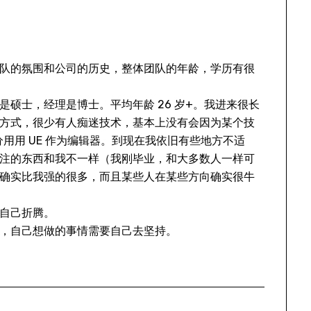
队的氛围和公司的历史，整体团队的年龄，学历有很
硕士，经理是博士。平均年龄 26 岁+。我进来很长
方式，很少有人痴迷技术，基本上没有会因为某个技
分用用 UE 作为编辑器。到现在我依旧有些地方不适
注的东西和我不一样（我刚毕业，和大多数人一样可
确实比我强的很多，而且某些人在某些方向确实很牛
自己折腾。
，自己想做的事情需要自己去坚持。