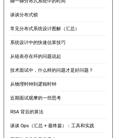
聊一聊分布式系统中的时间
谈谈分布式锁
常见分布式系统设计图解（汇总）
系统设计中的快速估算技巧
从链表存在环的问题说起
技术面试中，什么样的问题才是好问题？
从物理时钟到逻辑时钟
近期面试观摩的一些思考
RSA 背后的算法
谈谈 Ops（汇总 + 最终篇）：工具和实践