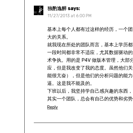
独酌逸醉
says:
11/27/2013 at 6:00 PM
基本上每个人都有过这样的经历，一个团
大的关系。
就我现在所处的团队而言，基本上学历都是
一段时间都非常不适应，尤其数据驱动的
术争执。用的是 P4V 做版本管理，大部
应，但是我改变了我的态度。虽然他们关
能很亢奋），但是他们的分析问题的能力
逼。这是我不能及的。
下班以后，我坚持学自己感兴趣的东西，
其实一个团队，总会有自己的优势和劣势
Reply