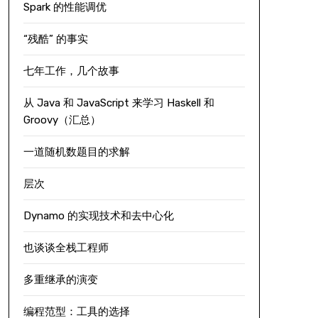
Spark 的性能调优
“残酷” 的事实
七年工作，几个故事
从 Java 和 JavaScript 来学习 Haskell 和
Groovy（汇总）
一道随机数题目的求解
层次
Dynamo 的实现技术和去中心化
也谈谈全栈工程师
多重继承的演变
编程范型：工具的选择