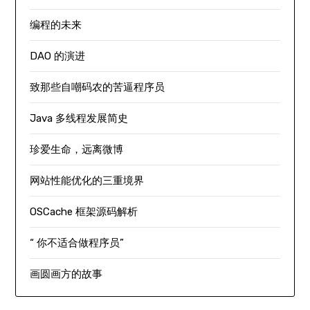
编程的未来
DAO 的演进
致那些自嘲码农的苦逼程序员
Java 多线程发展简史
珍爱生命，远离微博
网站性能优化的三重境界
OSCache 框架源码解析
“ 你不适合做程序员”
画圆画方的故事