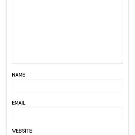
NAME
EMAIL
WEBSITE