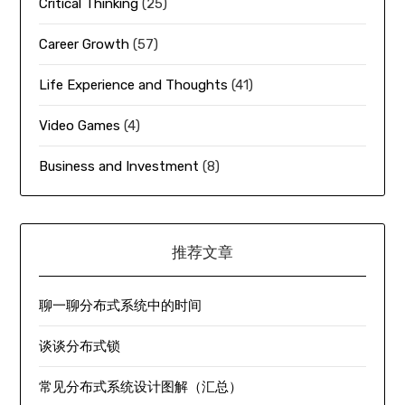
Critical Thinking
(25)
Career Growth
(57)
Life Experience and Thoughts
(41)
Video Games
(4)
Business and Investment
(8)
推荐文章
聊一聊分布式系统中的时间
谈谈分布式锁
常见分布式系统设计图解（汇总）