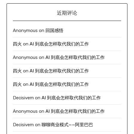
近期评论
Anonymous
on
回国感悟
四火
on
AI 到底会怎样取代我们的工作
Anonymous
on
AI 到底会怎样取代我们的工作
四火
on
AI 到底会怎样取代我们的工作
四火
on
AI 到底会怎样取代我们的工作
Decisivem
on
AI 到底会怎样取代我们的工作
Anonymous
on
AI 到底会怎样取代我们的工作
Decisivem
on
聊聊商业模式——阿里巴巴