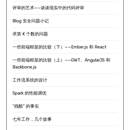
评审的艺术——谈谈现实中的代码评审
Blog 安全问题小记
求第 K 个数的问题
一些前端框架的比较（下）——Ember.js 和 React
一些前端框架的比较（上）——GWT、AngularJS 和
Backbone.js
工作流系统的设计
Spark 的性能调优
“残酷” 的事实
七年工作，几个故事