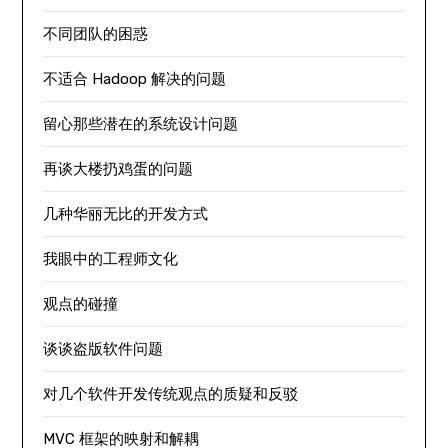
不同团队的困惑
不适合 Hadoop 解决的问题
留心那些潜在的系统设计问题
再谈大楼扔鸡蛋的问题
几种华丽无比的开发方式
我眼中的工程师文化
观点的碰撞
谈谈盗版软件问题
对几个软件开发传统观点的质疑和反驳
MVC 框架的映射和解耦