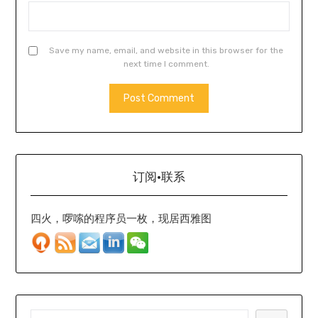
Save my name, email, and website in this browser for the
next time I comment.
订阅·联系
四火，啰嗦的程序员一枚，现居西雅图
SEARCH