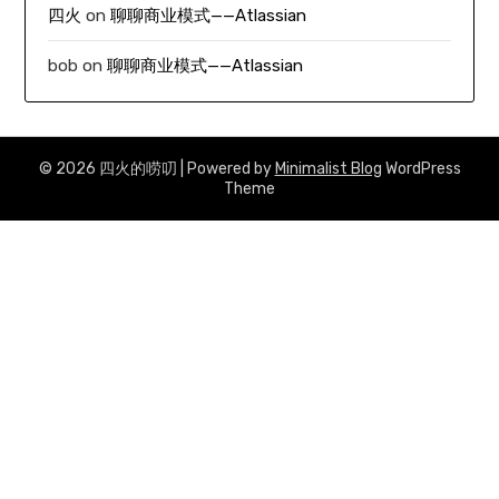
四火
on
聊聊商业模式——Atlassian
bob
on
聊聊商业模式——Atlassian
© 2026 四火的唠叨
| Powered by
Minimalist Blog
WordPress
Theme