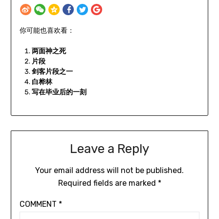
你可能也喜欢看：
两面神之死
片段
剑客片段之一
白桦林
写在毕业后的一刻
Leave a Reply
Your email address will not be published.
Required fields are marked
*
COMMENT
*