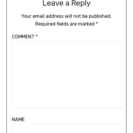
Leave a Reply
Your email address will not be published.
Required fields are marked
*
COMMENT
*
NAME