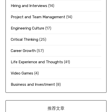
Hiring and Interviews
(14)
Project and Team Management
(14)
Engineering Culture
(17)
Critical Thinking
(25)
Career Growth
(57)
Life Experience and Thoughts
(41)
Video Games
(4)
Business and Investment
(8)
推荐文章