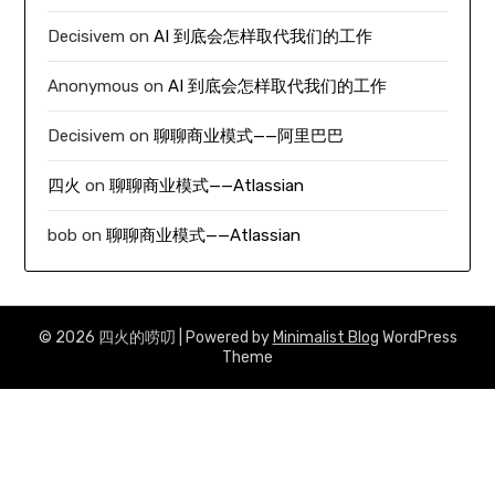
Decisivem
on
AI 到底会怎样取代我们的工作
Anonymous
on
AI 到底会怎样取代我们的工作
Decisivem
on
聊聊商业模式——阿里巴巴
四火
on
聊聊商业模式——Atlassian
bob
on
聊聊商业模式——Atlassian
© 2026 四火的唠叨
| Powered by
Minimalist Blog
WordPress
Theme