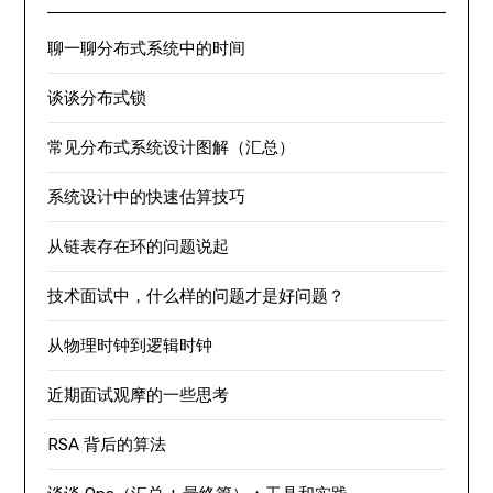
聊一聊分布式系统中的时间
谈谈分布式锁
常见分布式系统设计图解（汇总）
系统设计中的快速估算技巧
从链表存在环的问题说起
技术面试中，什么样的问题才是好问题？
从物理时钟到逻辑时钟
近期面试观摩的一些思考
RSA 背后的算法