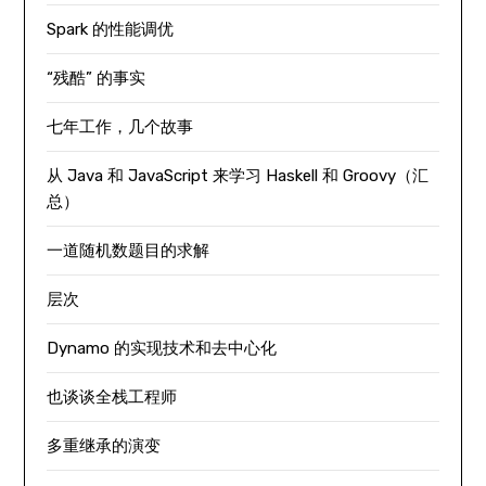
Spark 的性能调优
“残酷” 的事实
七年工作，几个故事
从 Java 和 JavaScript 来学习 Haskell 和 Groovy（汇
总）
一道随机数题目的求解
层次
Dynamo 的实现技术和去中心化
也谈谈全栈工程师
多重继承的演变