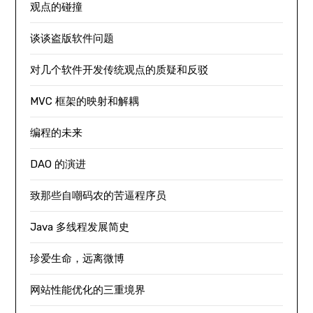
观点的碰撞
谈谈盗版软件问题
对几个软件开发传统观点的质疑和反驳
MVC 框架的映射和解耦
编程的未来
DAO 的演进
致那些自嘲码农的苦逼程序员
Java 多线程发展简史
珍爱生命，远离微博
网站性能优化的三重境界