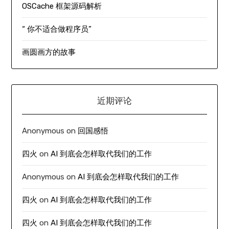
OSCache 框架源码解析
“ 你不适合做程序员”
画圆画方的故事
近期评论
Anonymous
on
回国感悟
四火
on
AI 到底会怎样取代我们的工作
Anonymous
on
AI 到底会怎样取代我们的工作
四火
on
AI 到底会怎样取代我们的工作
四火
on
AI 到底会怎样取代我们的工作