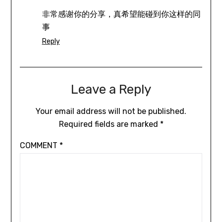
非常感谢你的分享，真希望能碰到你这样的同
事
Reply
Leave a Reply
Your email address will not be published.
Required fields are marked
*
COMMENT
*