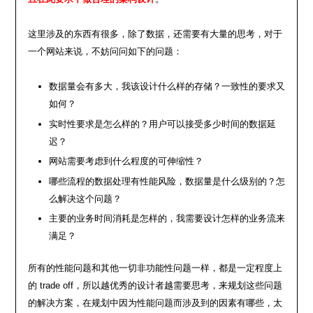
这里涉及的东西有很多，除了数据，还需要有大量的思考，对于
一个网站来说，不妨问问如下的问题：
数据量会有多大，我该设计什么样的存储？一致性的要求又
如何？
实时性要求是怎么样的？用户可以接受多少时间的数据延
迟？
网站需要考虑到什么程度的可伸缩性？
哪些流程的数据处理有性能风险，数据量是什么级别的？怎
么解决这个问题？
主要的业务时间消耗是怎样的，我需要设计怎样的业务流来
满足？
所有的性能问题和其他一切非功能性问题一样，都是一定程度上
的 trade off，所以越优秀的设计者越需要思考，来规划这些问题
的解决方案，在规划中因为性能问题而涉及到的因素有哪些，太