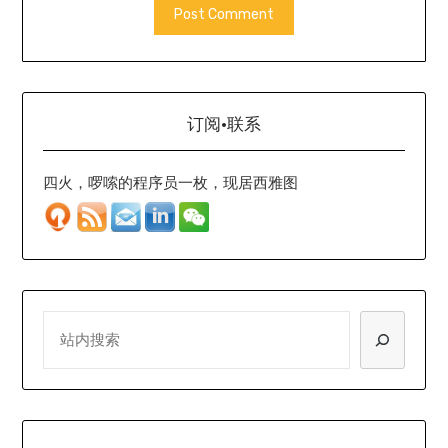
订阅·联系
四火，啰嗦的程序员一枚，现居西雅图
SEARCH