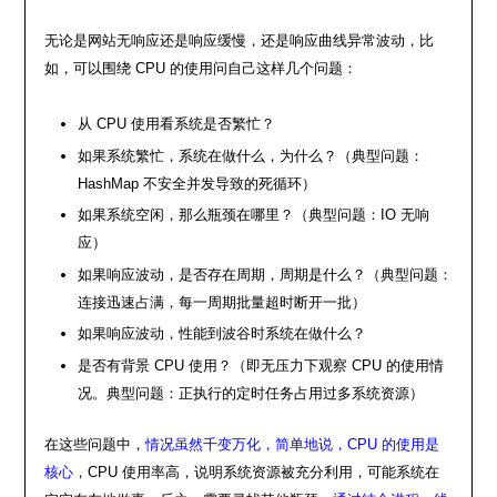
无论是网站无响应还是响应缓慢，还是响应曲线异常波动，比
如，可以围绕 CPU 的使用问自己这样几个问题：
从 CPU 使用看系统是否繁忙？
如果系统繁忙，系统在做什么，为什么？（典型问题：
HashMap 不安全并发导致的死循环）
如果系统空闲，那么瓶颈在哪里？（典型问题：IO 无响
应）
如果响应波动，是否存在周期，周期是什么？（典型问题：
连接迅速占满，每一周期批量超时断开一批）
如果响应波动，性能到波谷时系统在做什么？
是否有背景 CPU 使用？（即无压力下观察 CPU 的使用情
况。典型问题：正执行的定时任务占用过多系统资源）
在这些问题中，
情况虽然千变万化，简单地说，CPU 的使用是
核心
，CPU 使用率高，说明系统资源被充分利用，可能系统在