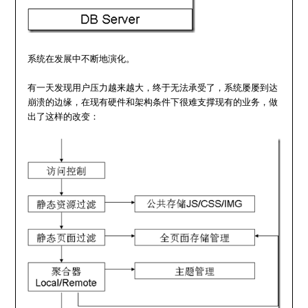
系统在发展中不断地演化。
有一天发现用户压力越来越大，终于无法承受了，系统屡屡到达
崩溃的边缘，在现有硬件和架构条件下很难支撑现有的业务，做
出了这样的改变：