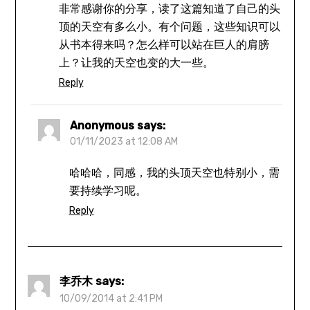
非常感谢你的分享，读了这篇知道了自己的头
顶的天空有多么小。有个问题，这些知识可以
从书本得来吗？怎么样可以站在巨人的肩膀
上？让我的天空也变的大一些。
Reply
Anonymous
says:
01/11/2023 at 12:08 AM
哈哈哈，同感，我的头顶天空也特别小，需
要持续学习呢。
Reply
李乔木
says:
10/09/2014 at 2:41 PM