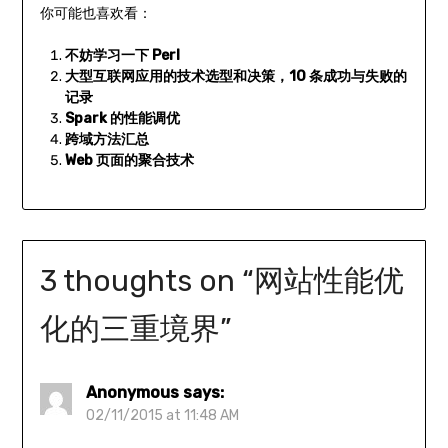
你可能也喜欢看：
不妨学习一下 Perl
大型互联网应用的技术选型和决策，10 条成功与失败的
记录
Spark 的性能调优
跨域方法汇总
Web 页面的聚合技术
3 thoughts on “
网站性能优
化的三重境界
”
Anonymous
says:
02/11/2015 at 11:48 AM