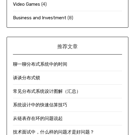
Video Games
(4)
Business and Investment
(8)
推荐文章
聊一聊分布式系统中的时间
谈谈分布式锁
常见分布式系统设计图解（汇总）
系统设计中的快速估算技巧
从链表存在环的问题说起
技术面试中，什么样的问题才是好问题？