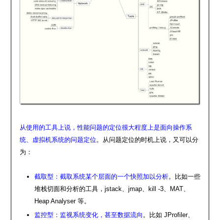
从使用的工具上说，性能问题的定位很大程度上是面向操作系
统、虚拟机系统的问题定位
。
从问题定位的时机上说，又可以分
为：
截取型：截取系统某个层面的一个快照加以分析
。比如一些
堆栈切面和分析的工具，jstack、jmap、kill -3、MAT、
Heap Analyser 等。
监控型：监视系统变化，甚至数据流向
。比如 JProfiler、