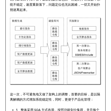
统不稳定，速度重新落下，问题定位也无比困难，一切又开始扑
朔迷离起来。
这一次，不可避免地又做了架构上的调整，首要的目标，是以隔
离解耦的方式增加系统稳定性，同时，更便于产品化管理：
1、整体采用 SOA 方式布局，按照功能划分集群，并且每个