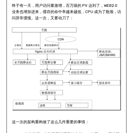
终于有一天，用户访问量激增，百万级的 PV 达到了，WEB2.0
业务也增加进来，缓存的命中率越来越低，CPU 成为了瓶颈，访
问异常缓慢。这一次，又要动刀了：
这一次的架构重构做了这么几件重要的事情：