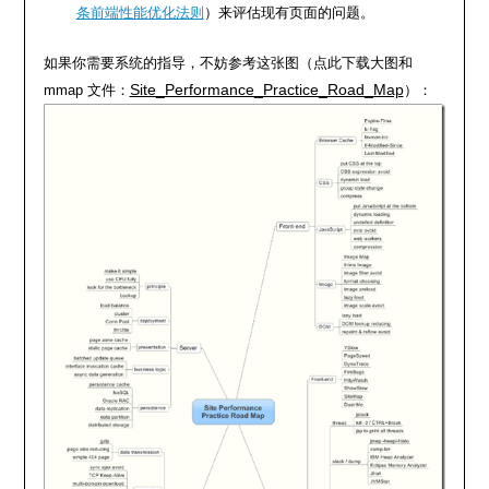
条前端性能优化法则
）来评估现有页面的问题。
如果你需要系统的指导，不妨参考这张图（点此下载大图和
Site_Performance_Practice_Road_Map
mmap 文件：
）：