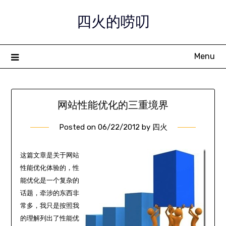
Skip
四火的唠叨
to
content
Menu
网站性能优化的三重境界
Posted on
06/22/2012
by
四火
这篇文章是关于网站
性能优化体验的，性
能优化是一个复杂的
话题，牵涉的东西非
常多，我只是按照我
的理解列出了性能优