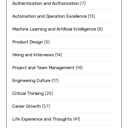
Authentication and Authorization
(7)
Automation and Operation Excellence
(13)
Machine Learning and Artificial Intelligence
(8)
Product Design
(5)
Hiring and Interviews
(14)
Project and Team Management
(14)
Engineering Culture
(17)
Critical Thinking
(25)
Career Growth
(57)
Life Experience and Thoughts
(41)