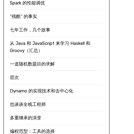
Spark 的性能调优
“残酷” 的事实
七年工作，几个故事
从 Java 和 JavaScript 来学习 Haskell 和
Groovy（汇总）
一道随机数题目的求解
层次
Dynamo 的实现技术和去中心化
也谈谈全栈工程师
多重继承的演变
编程范型：工具的选择