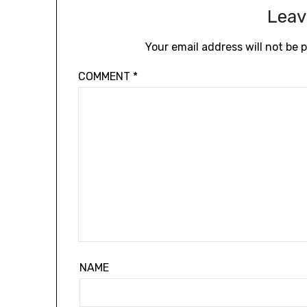
Leav
Your email address will not be 
COMMENT
*
NAME