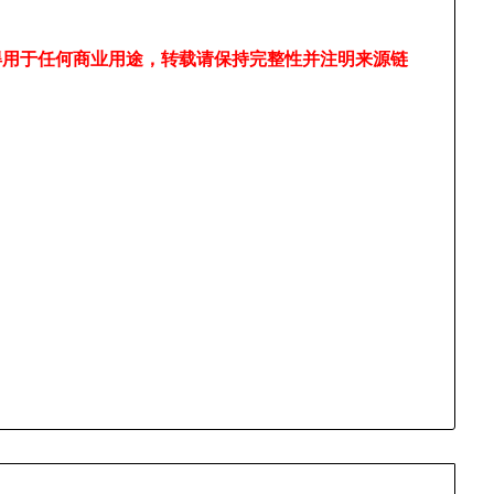
得用于任何商业用途，转载请保持完整性并注明来源链