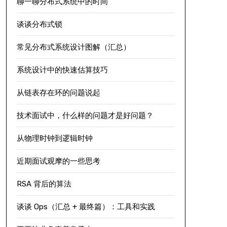
聊一聊分布式系统中的时间
谈谈分布式锁
常见分布式系统设计图解（汇总）
系统设计中的快速估算技巧
从链表存在环的问题说起
技术面试中，什么样的问题才是好问题？
从物理时钟到逻辑时钟
近期面试观摩的一些思考
RSA 背后的算法
谈谈 Ops（汇总 + 最终篇）：工具和实践