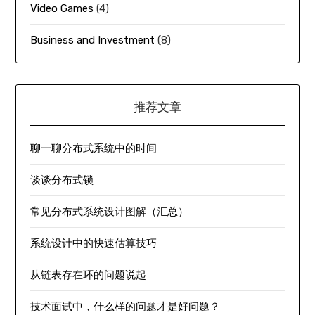
Video Games
(4)
Business and Investment
(8)
推荐文章
聊一聊分布式系统中的时间
谈谈分布式锁
常见分布式系统设计图解（汇总）
系统设计中的快速估算技巧
从链表存在环的问题说起
技术面试中，什么样的问题才是好问题？