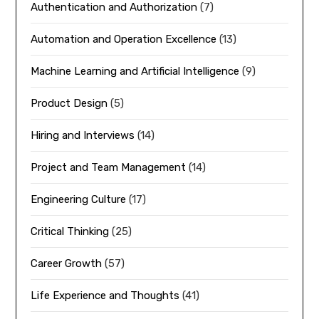
Authentication and Authorization
(7)
Automation and Operation Excellence
(13)
Machine Learning and Artificial Intelligence
(9)
Product Design
(5)
Hiring and Interviews
(14)
Project and Team Management
(14)
Engineering Culture
(17)
Critical Thinking
(25)
Career Growth
(57)
Life Experience and Thoughts
(41)