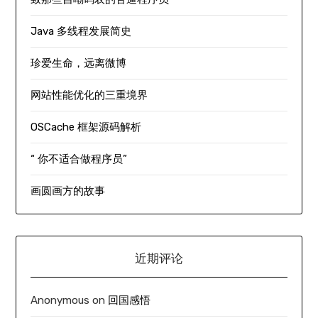
Java 多线程发展简史
珍爱生命，远离微博
网站性能优化的三重境界
OSCache 框架源码解析
“ 你不适合做程序员”
画圆画方的故事
近期评论
Anonymous
on
回国感悟