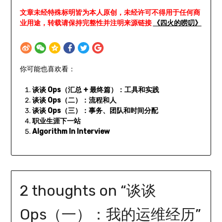
文章未经特殊标明皆为本人原创，未经许可不得用于任何商
业用途，转载请保持完整性并注明来源链接
《四火的唠叨》
你可能也喜欢看：
谈谈 Ops（汇总 + 最终篇）：工具和实践
谈谈 Ops（二）：流程和人
谈谈 Ops（三）：事务、团队和时间分配
职业生涯下一站
Algorithm In Interview
2 thoughts on “
谈谈
Ops（一）：我的运维经历
”