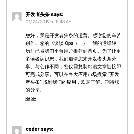
开发者头条
says:
01/24/2019 at 8:48 AM
您好，我是开发者头条的运营。感谢您的辛苦
创作。您的《谈谈 Ops（一）：我的运维经
历》已被我们平台用户推荐到首页。为了让更
多读者认识您，我们邀请您来开发者头条分
享。与创作不同，您仅需复制粘贴文章链接即
可完成分享。可以在各大应用市场搜索 “开发
者头条” 找到我们的应用，欢迎了解。期待您
的分享。
Reply
coder
says: