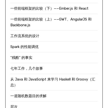
一些前端框架的比较（下）——Ember.js 和 React
一些前端框架的比较（上）——GWT、AngularJS 和
Backbone.js
工作流系统的设计
Spark 的性能调优
“残酷” 的事实
七年工作，几个故事
从 Java 和 JavaScript 来学习 Haskell 和 Groovy（汇
总）
一道随机数题目的求解
层次