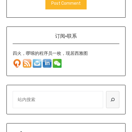
订阅·联系
四火，啰嗦的程序员一枚，现居西雅图
SEARCH