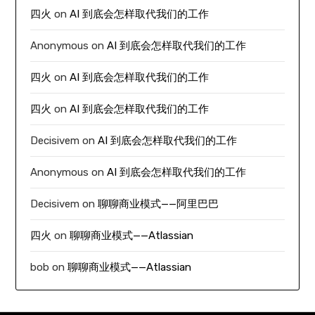
四火
on
AI 到底会怎样取代我们的工作
Anonymous
on
AI 到底会怎样取代我们的工作
四火
on
AI 到底会怎样取代我们的工作
四火
on
AI 到底会怎样取代我们的工作
Decisivem
on
AI 到底会怎样取代我们的工作
Anonymous
on
AI 到底会怎样取代我们的工作
Decisivem
on
聊聊商业模式——阿里巴巴
四火
on
聊聊商业模式——Atlassian
bob
on
聊聊商业模式——Atlassian