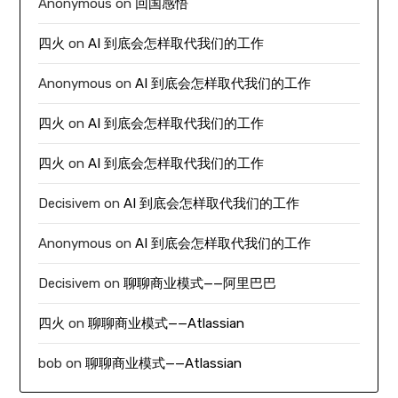
Anonymous
on
回国感悟
四火
on
AI 到底会怎样取代我们的工作
Anonymous
on
AI 到底会怎样取代我们的工作
四火
on
AI 到底会怎样取代我们的工作
四火
on
AI 到底会怎样取代我们的工作
Decisivem
on
AI 到底会怎样取代我们的工作
Anonymous
on
AI 到底会怎样取代我们的工作
Decisivem
on
聊聊商业模式——阿里巴巴
四火
on
聊聊商业模式——Atlassian
bob
on
聊聊商业模式——Atlassian