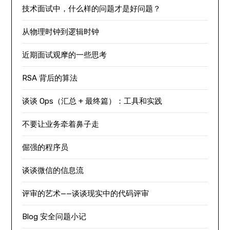
技术面试中，什么样的问题才是好问题？
从物理时钟到逻辑时钟
近期面试观摩的一些思考
RSA 背后的算法
谈谈 Ops（汇总 + 最终篇）：工具和实践
不要让业务牵着鼻子走
倔强的程序员
谈谈微信的信息流
评审的艺术——谈谈现实中的代码评审
Blog 安全问题小记