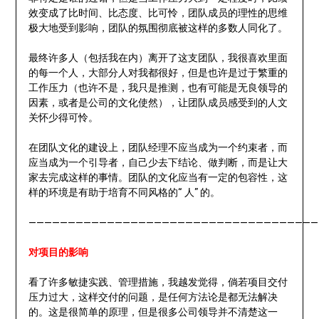
效变成了比时间、比态度、比可怜，团队成员的理性的思维
极大地受到影响，团队的氛围彻底被这样的多数人同化了。
最终许多人（包括我在内）离开了这支团队，我很喜欢里面
的每一个人，大部分人对我都很好，但是也许是过于繁重的
工作压力（也许不是，我只是推测，也有可能是无良领导的
因素，或者是公司的文化使然），让团队成员感受到的人文
关怀少得可怜。
在团队文化的建设上，团队经理不应当成为一个约束者，而
应当成为一个引导者，自己少去下结论、做判断，而是让大
家去完成这样的事情。团队的文化应当有一定的包容性，这
样的环境是有助于培育不同风格的“ 人” 的。
—————————————————————————————————————
对项目的影响
看了许多敏捷实践、管理措施，我越发觉得，倘若项目交付
压力过大，这样交付的问题，是任何方法论是都无法解决
的。这是很简单的原理，但是很多公司领导并不清楚这一