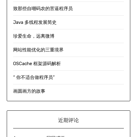
致那些自嘲码农的苦逼程序员
Java 多线程发展简史
珍爱生命，远离微博
网站性能优化的三重境界
OSCache 框架源码解析
“ 你不适合做程序员”
画圆画方的故事
近期评论