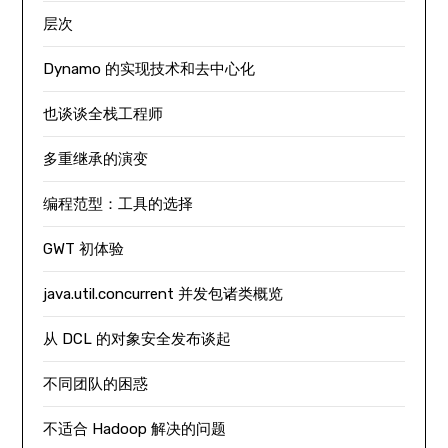
层次
Dynamo 的实现技术和去中心化
也谈谈全栈工程师
多重继承的演变
编程范型：工具的选择
GWT 初体验
java.util.concurrent 并发包诸类概览
从 DCL 的对象安全发布谈起
不同团队的困惑
不适合 Hadoop 解决的问题