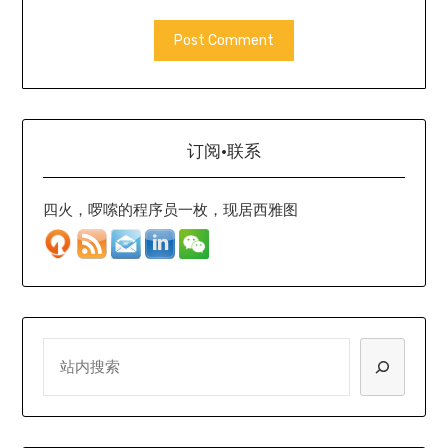
订阅·联系
四火，啰嗦的程序员一枚，现居西雅图
SEARCH