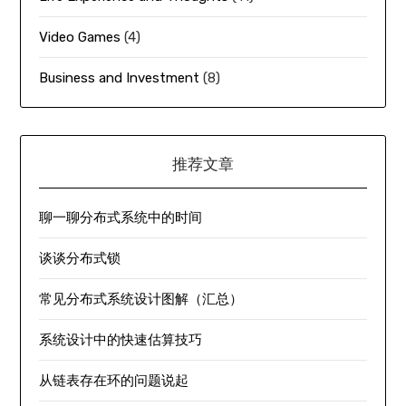
Video Games
(4)
Business and Investment
(8)
推荐文章
聊一聊分布式系统中的时间
谈谈分布式锁
常见分布式系统设计图解（汇总）
系统设计中的快速估算技巧
从链表存在环的问题说起