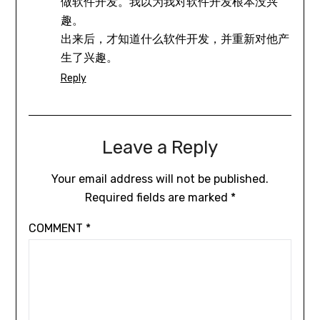
做软件开发。我以为我对软件开发根本没兴
趣。
出来后，才知道什么软件开发，并重新对他产
生了兴趣。
Reply
Leave a Reply
Your email address will not be published.
Required fields are marked
*
COMMENT
*