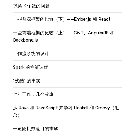
求第 K 个数的问题
一些前端框架的比较（下）——Ember.js 和 React
一些前端框架的比较（上）——GWT、AngularJS 和
Backbone.js
工作流系统的设计
Spark 的性能调优
“残酷” 的事实
七年工作，几个故事
从 Java 和 JavaScript 来学习 Haskell 和 Groovy（汇
总）
一道随机数题目的求解