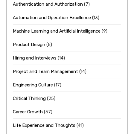
Authentication and Authorization
(7)
Automation and Operation Excellence
(13)
Machine Learning and Artificial Intelligence
(9)
Product Design
(5)
Hiring and Interviews
(14)
Project and Team Management
(14)
Engineering Culture
(17)
Critical Thinking
(25)
Career Growth
(57)
Life Experience and Thoughts
(41)