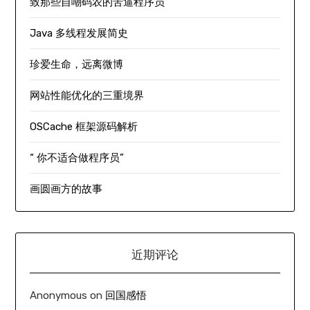
致那些自嘲码农的苦逼程序员
Java 多线程发展简史
珍爱生命，远离微博
网站性能优化的三重境界
OSCache 框架源码解析
“ 你不适合做程序员”
画圆画方的故事
近期评论
Anonymous
on
回国感悟