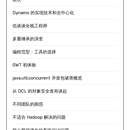
Dynamo 的实现技术和去中心化
也谈谈全栈工程师
多重继承的演变
编程范型：工具的选择
GWT 初体验
java.util.concurrent 并发包诸类概览
从 DCL 的对象安全发布谈起
不同团队的困惑
不适合 Hadoop 解决的问题