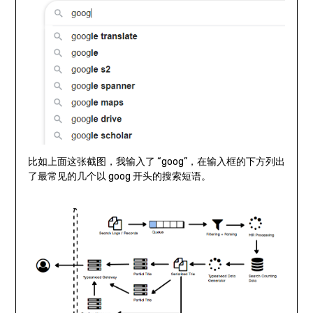
比如上面这张截图，我输入了 “goog”，在输入框的下方列出
了最常见的几个以 goog 开头的搜索短语。