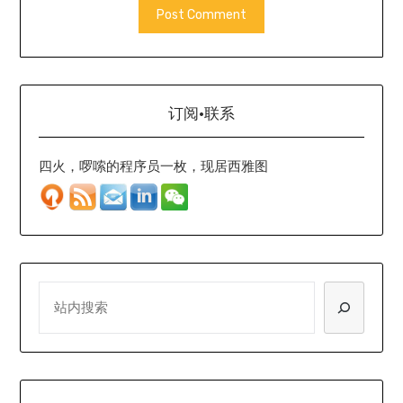
订阅·联系
四火，啰嗦的程序员一枚，现居西雅图
SEARCH