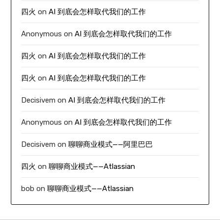
四火
on
AI 到底会怎样取代我们的工作
Anonymous
on
AI 到底会怎样取代我们的工作
四火
on
AI 到底会怎样取代我们的工作
四火
on
AI 到底会怎样取代我们的工作
Decisivem
on
AI 到底会怎样取代我们的工作
Anonymous
on
AI 到底会怎样取代我们的工作
Decisivem
on
聊聊商业模式——阿里巴巴
四火
on
聊聊商业模式——Atlassian
bob
on
聊聊商业模式——Atlassian