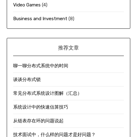
Video Games
(4)
Business and Investment
(8)
推荐文章
聊一聊分布式系统中的时间
谈谈分布式锁
常见分布式系统设计图解（汇总）
系统设计中的快速估算技巧
从链表存在环的问题说起
技术面试中，什么样的问题才是好问题？