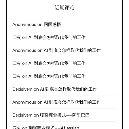
近期评论
Anonymous
on
回国感悟
四火
on
AI 到底会怎样取代我们的工作
Anonymous
on
AI 到底会怎样取代我们的工作
四火
on
AI 到底会怎样取代我们的工作
四火
on
AI 到底会怎样取代我们的工作
Decisivem
on
AI 到底会怎样取代我们的工作
Anonymous
on
AI 到底会怎样取代我们的工作
Decisivem
on
聊聊商业模式——阿里巴巴
四火
on
聊聊商业模式——Atlassian