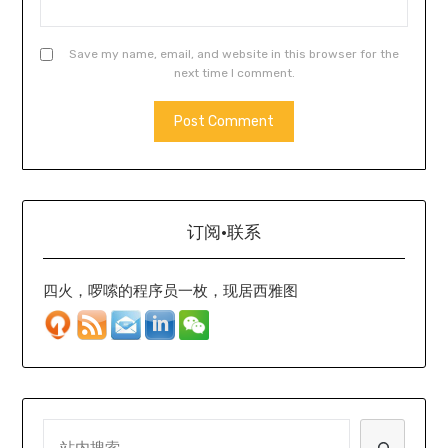
Save my name, email, and website in this browser for the
next time I comment.
订阅·联系
四火，啰嗦的程序员一枚，现居西雅图
SEARCH