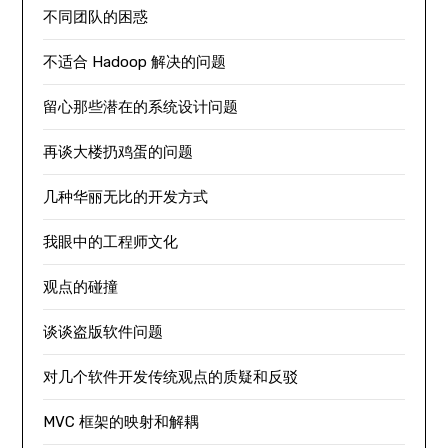
不同团队的困惑
不适合 Hadoop 解决的问题
留心那些潜在的系统设计问题
再谈大楼扔鸡蛋的问题
几种华丽无比的开发方式
我眼中的工程师文化
观点的碰撞
谈谈盗版软件问题
对几个软件开发传统观点的质疑和反驳
MVC 框架的映射和解耦