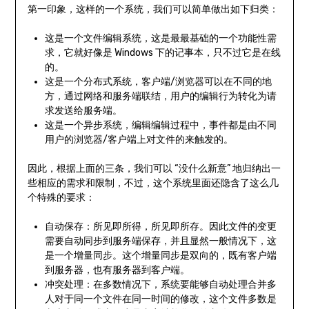
第一印象，这样的一个系统，我们可以简单做出如下归类：
这是一个文件编辑系统，这是最最基础的一个功能性需
求，它就好像是 Windows 下的记事本，只不过它是在线
的。
这是一个分布式系统，客户端/浏览器可以在不同的地
方，通过网络和服务端联结，用户的编辑行为转化为请
求发送给服务端。
这是一个异步系统，编辑编辑过程中，事件都是由不同
用户的浏览器/客户端上对文件的来触发的。
因此，根据上面的三条，我们可以 “没什么新意” 地归纳出一
些相应的需求和限制，不过，这个系统里面还隐含了这么几
个特殊的要求：
自动保存：所见即所得，所见即所存。因此文件的变更
需要自动同步到服务端保存，并且显然一般情况下，这
是一个增量同步。这个增量同步是双向的，既有客户端
到服务器，也有服务器到客户端。
冲突处理：在多数情况下，系统要能够自动处理合并多
人对于同一个文件在同一时间的修改，这个文件多数是