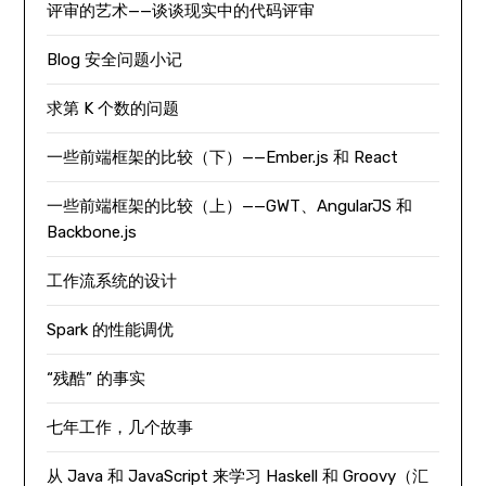
评审的艺术——谈谈现实中的代码评审
Blog 安全问题小记
求第 K 个数的问题
一些前端框架的比较（下）——Ember.js 和 React
一些前端框架的比较（上）——GWT、AngularJS 和
Backbone.js
工作流系统的设计
Spark 的性能调优
“残酷” 的事实
七年工作，几个故事
从 Java 和 JavaScript 来学习 Haskell 和 Groovy（汇