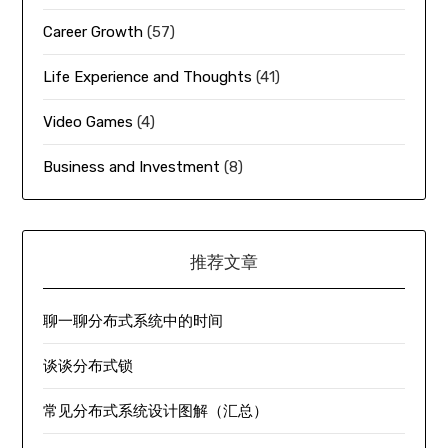
Career Growth
(57)
Life Experience and Thoughts
(41)
Video Games
(4)
Business and Investment
(8)
推荐文章
聊一聊分布式系统中的时间
谈谈分布式锁
常见分布式系统设计图解（汇总）