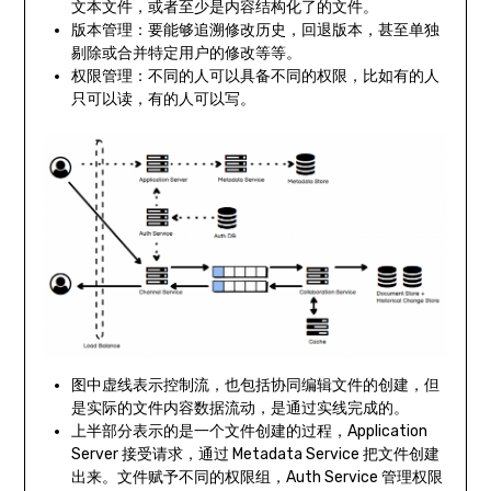
文本文件，或者至少是内容结构化了的文件。
版本管理：要能够追溯修改历史，回退版本，甚至单独
剔除或合并特定用户的修改等等。
权限管理：不同的人可以具备不同的权限，比如有的人
只可以读，有的人可以写。
图中虚线表示控制流，也包括协同编辑文件的创建，但
是实际的文件内容数据流动，是通过实线完成的。
上半部分表示的是一个文件创建的过程，Application
Server 接受请求，通过 Metadata Service 把文件创建
出来。文件赋予不同的权限组，Auth Service 管理权限