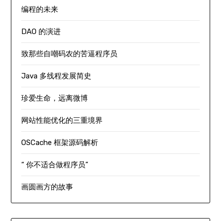
编程的未来
DAO 的演进
致那些自嘲码农的苦逼程序员
Java 多线程发展简史
珍爱生命，远离微博
网站性能优化的三重境界
OSCache 框架源码解析
“ 你不适合做程序员”
画圆画方的故事