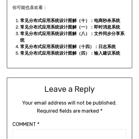
你可能也喜欢看：
常见分布式应用系统设计图解（十）：电商秒杀系统
常见分布式应用系统设计图解（一）：即时消息系统
常见分布式应用系统设计图解（八）：文件同步分享系
统
常见分布式应用系统设计图解（十四）：日志系统
常见分布式应用系统设计图解（四）：输入建议系统
Leave a Reply
Your email address will not be published.
Required fields are marked
*
COMMENT
*