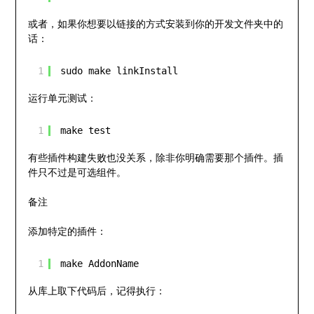
或者，如果你想要以链接的方式安装到你的开发文件夹中的
话：
1
sudo make linkInstall
运行单元测试：
1
make test
有些插件构建失败也没关系，除非你明确需要那个插件。插
件只不过是可选组件。
备注
添加特定的插件：
1
make AddonName
从库上取下代码后，记得执行：