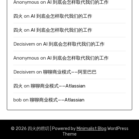
Anonymous
on
AI 到底会怎样取代我们的工作
四火
on
AI 到底会怎样取代我们的工作
四火
on
AI 到底会怎样取代我们的工作
Decisivem
on
AI 到底会怎样取代我们的工作
Anonymous
on
AI 到底会怎样取代我们的工作
Decisivem
on
聊聊商业模式——阿里巴巴
四火
on
聊聊商业模式——Atlassian
bob
on
聊聊商业模式——Atlassian
© 2026 四火的唠叨
| Powered by
Minimalist Blog
WordPress
Theme