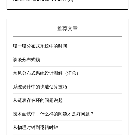
推荐文章
聊一聊分布式系统中的时间
谈谈分布式锁
常见分布式系统设计图解（汇总）
系统设计中的快速估算技巧
从链表存在环的问题说起
技术面试中，什么样的问题才是好问题？
从物理时钟到逻辑时钟