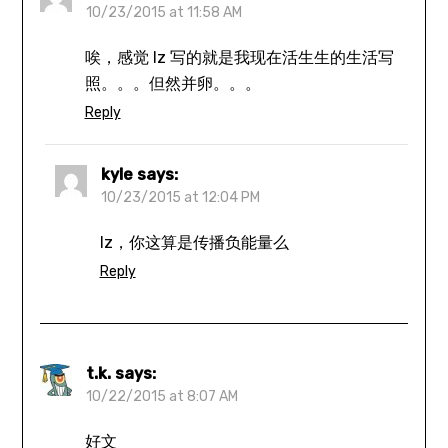
10/23/2015 at 11:58 AM
唉，感觉 lz 写的就是我现在活生生的生活写
照。。。但然并卵。。。
Reply
kyle
says:
10/23/2015 at 12:04 PM
lz，你这算是传播负能量么
Reply
t.k.
says:
10/22/2015 at 8:07 AM
好文