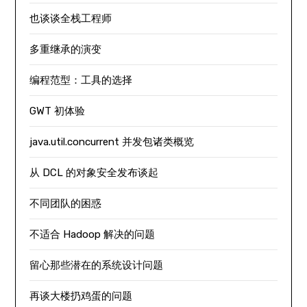
也谈谈全栈工程师
多重继承的演变
编程范型：工具的选择
GWT 初体验
java.util.concurrent 并发包诸类概览
从 DCL 的对象安全发布谈起
不同团队的困惑
不适合 Hadoop 解决的问题
留心那些潜在的系统设计问题
再谈大楼扔鸡蛋的问题