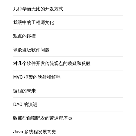
几种华丽无比的开发方式
我眼中的工程师文化
观点的碰撞
谈谈盗版软件问题
对几个软件开发传统观点的质疑和反驳
MVC 框架的映射和解耦
编程的未来
DAO 的演进
致那些自嘲码农的苦逼程序员
Java 多线程发展简史