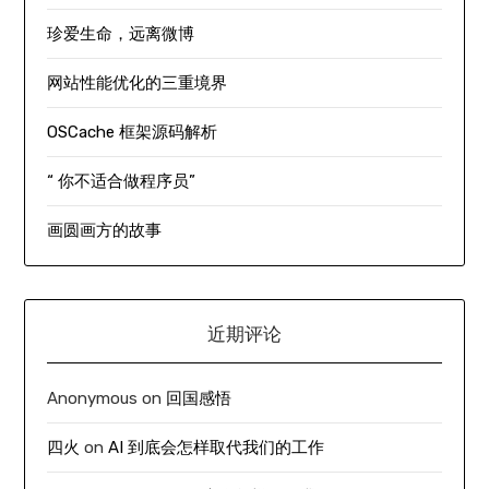
珍爱生命，远离微博
网站性能优化的三重境界
OSCache 框架源码解析
“ 你不适合做程序员”
画圆画方的故事
近期评论
Anonymous
on
回国感悟
四火
on
AI 到底会怎样取代我们的工作