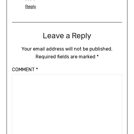
Reply
Leave a Reply
Your email address will not be published.
Required fields are marked
*
COMMENT
*