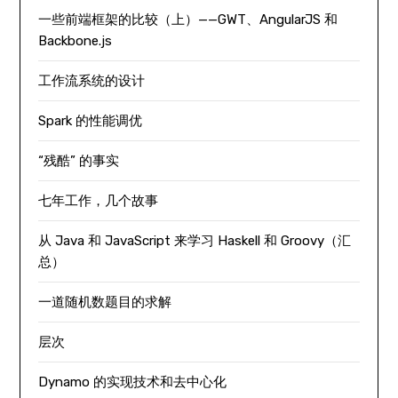
一些前端框架的比较（上）——GWT、AngularJS 和
Backbone.js
工作流系统的设计
Spark 的性能调优
“残酷” 的事实
七年工作，几个故事
从 Java 和 JavaScript 来学习 Haskell 和 Groovy（汇
总）
一道随机数题目的求解
层次
Dynamo 的实现技术和去中心化