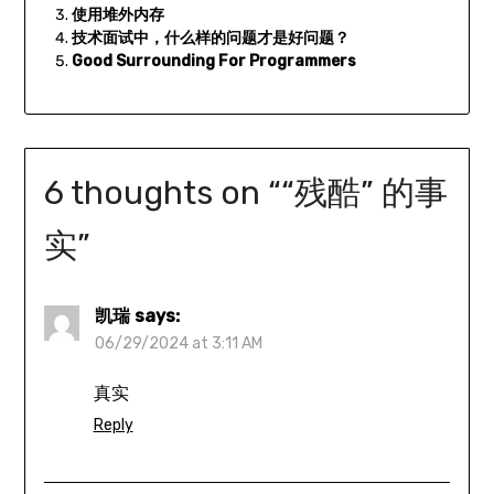
使用堆外内存
技术面试中，什么样的问题才是好问题？
Good Surrounding For Programmers
6 thoughts on “
“残酷” 的事
实
”
凯瑞
says:
06/29/2024 at 3:11 AM
真实
Reply