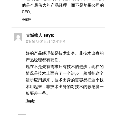
他是个最伟大的产品经理，而不是苹果公司的
CEO。
Reply
古城痴人
says:
01/16/2015 at 12:41 PM
好的产品经理都是技术出身。非技术出身的
产品经理都有硬伤。
现在不是先有需求后有技术的进步，现在的
情况是技术上面有了一个进步，然后把这个
进步应用起来，技术出身的更容易把这个技
术用起来，非技术出身的对技术的敏感度一
般要差一些。
Reply