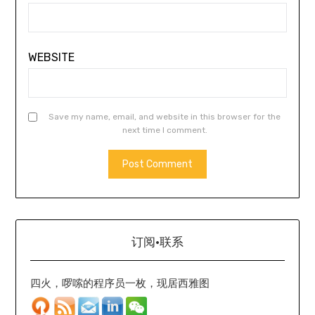
WEBSITE
Save my name, email, and website in this browser for the
next time I comment.
订阅·联系
四火，啰嗦的程序员一枚，现居西雅图