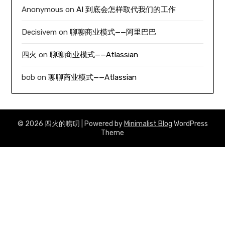
Anonymous
on
AI 到底会怎样取代我们的工作
Decisivem
on
聊聊商业模式——阿里巴巴
四火
on
聊聊商业模式——Atlassian
bob
on
聊聊商业模式——Atlassian
© 2026 四火的唠叨
| Powered by
Minimalist Blog
WordPress
Theme