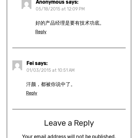
Anonymous
says:
05/18/2015 at 12:09 PM
好的产品经理是要有技术功底。
Reply
Fei
says:
01/03/2015 at 10:51 AM
汗颜，都被你说中了。
Reply
Leave a Reply
Your email address will not be published.