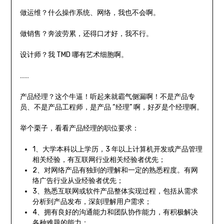
做运维？什么操作系统、网络，我也不会啊。
做销售？奔波劳累，还得口才好，我不行。
设计师？我 TMD 哪有艺术细胞啊。
……
产品经理？这个牛逼！听起来就霸气侧漏啊！不是产品专
员、不是产品工程师，是产品 “经理” 啊，好歹是个经理啊。
举个栗子，看看产品经理的职位要求：
1、大学本科以上学历，3 年以上计算机开发或产品管理
相关经验，有互联网行业相关经验者优先；
2、对网络产品有独到的理解和一定的熟悉程度。有网
络广告行业从业经验者优先；
3、熟悉互联网或软件产品整体实现过程，包括从需求
分析到产品发布，深刻理解用户需求；
4、拥有良好的沟通能力和团队协作能力，有积极解决
各种难题的能力；