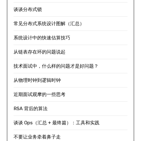
谈谈分布式锁
常见分布式系统设计图解（汇总）
系统设计中的快速估算技巧
从链表存在环的问题说起
技术面试中，什么样的问题才是好问题？
从物理时钟到逻辑时钟
近期面试观摩的一些思考
RSA 背后的算法
谈谈 Ops（汇总 + 最终篇）：工具和实践
不要让业务牵着鼻子走