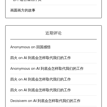
画圆画方的故事
近期评论
Anonymous
on
回国感悟
四火
on
AI 到底会怎样取代我们的工作
Anonymous
on
AI 到底会怎样取代我们的工作
四火
on
AI 到底会怎样取代我们的工作
四火
on
AI 到底会怎样取代我们的工作
Decisivem
on
AI 到底会怎样取代我们的工作