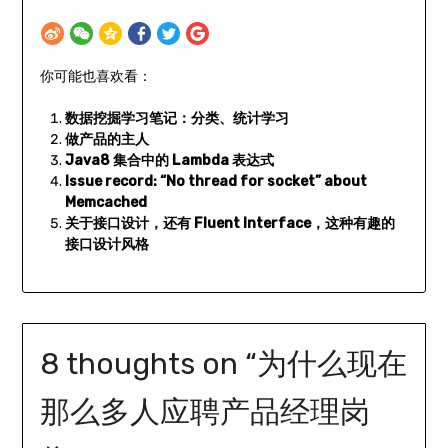
你可能也喜欢看：
数据挖掘学习笔记：分类、统计学习
做产品的主人
Java8 集合中的 Lambda 表达式
Issue record: “No thread for socket” about
Memcached
关于接口设计，还有 Fluent Interface，这种有趣的
接口设计风格
8 thoughts on “
为什么现在
那么多人应聘产品经理岗