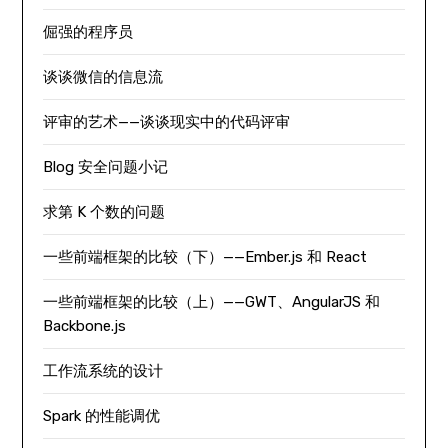
倔强的程序员
谈谈微信的信息流
评审的艺术——谈谈现实中的代码评审
Blog 安全问题小记
求第 K 个数的问题
一些前端框架的比较（下）——Ember.js 和 React
一些前端框架的比较（上）——GWT、AngularJS 和
Backbone.js
工作流系统的设计
Spark 的性能调优