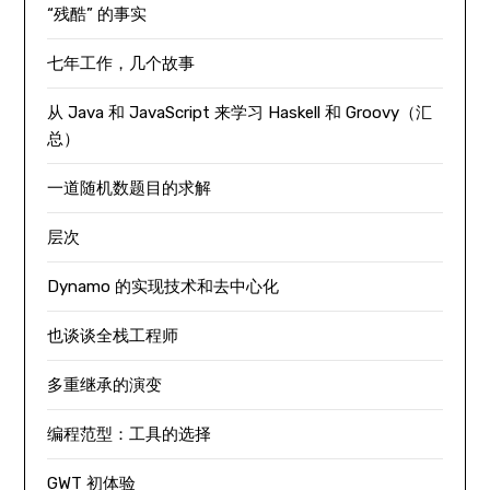
“残酷” 的事实
七年工作，几个故事
从 Java 和 JavaScript 来学习 Haskell 和 Groovy（汇
总）
一道随机数题目的求解
层次
Dynamo 的实现技术和去中心化
也谈谈全栈工程师
多重继承的演变
编程范型：工具的选择
GWT 初体验