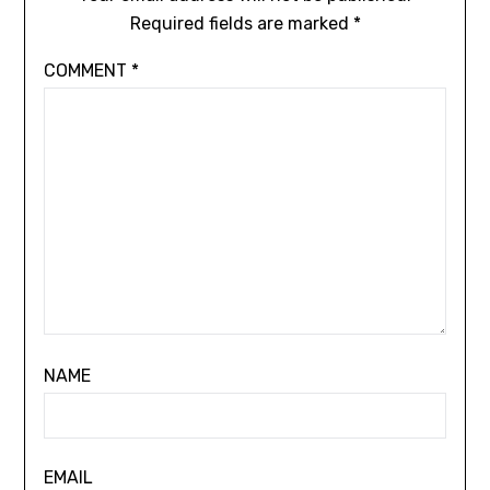
Required fields are marked
*
COMMENT
*
NAME
EMAIL