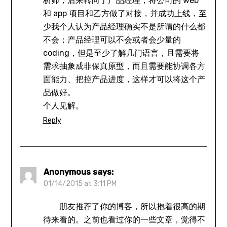
析师，后来转向了产品经理，将公司的 web
和 app 项目和乙方做了对接，并成功上线，至
少我个人认为产品经理确实不是所谓的什么都
不会；产品经理可以不会或者会少量的
coding，但是至少了解几门语言，且需要将
需求抽象成非保真原型，而且需要能协调各方
面能力、把控产品进度，这样才可以将这个产
品做好。
个人见解。
Reply
Anonymous
says:
01/14/2015 at 3:11 PM
朋友推荐了你的博客，所以抱着很高的期
待来看的。之前也看过你的一些文章，觉得不