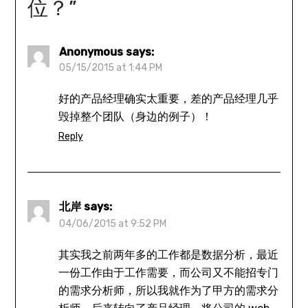
位？
”
Anonymous
says:
05/15/2015 at 1:44 PM
好的产品经理确实太重要，差的产品经理几乎
毁掉整个团队（身边的例子）！
Reply
北岸
says:
04/06/2015 at 9:52 PM
其实我之前两年多的工作都是数据分析，最近
一份工作由于工作需要，而公司又不能招专门
的需求分析师，所以我就作为了甲方的需求分