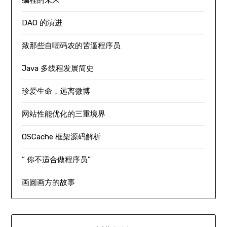
编程的未来
DAO 的演进
致那些自嘲码农的苦逼程序员
Java 多线程发展简史
珍爱生命，远离微博
网站性能优化的三重境界
OSCache 框架源码解析
“ 你不适合做程序员”
画圆画方的故事