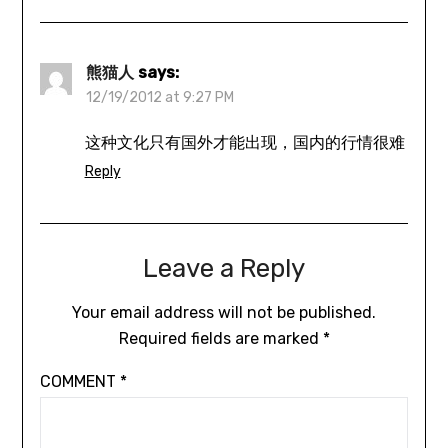
熊猫人
says:
12/19/2012 at 9:27 PM
这种文化只有国外才能出现，国内的行情很难
Reply
Leave a Reply
Your email address will not be published.
Required fields are marked
*
COMMENT
*