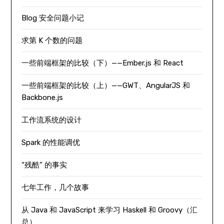
Blog 安全问题小记
求第 K 个数的问题
一些前端框架的比较（下）——Ember.js 和 React
一些前端框架的比较（上）——GWT、AngularJS 和
Backbone.js
工作流系统的设计
Spark 的性能调优
“残酷” 的事实
七年工作，几个故事
从 Java 和 JavaScript 来学习 Haskell 和 Groovy（汇
总）