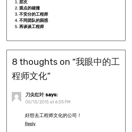
层次
观点的碰撞
不安分的工程师
不同团队的困惑
再谈谈工程师
8 thoughts on “
我眼中的工
程师文化
”
刀尖红叶
says:
05/13/2015 at 6:05 PM
好想去工程师文化的公司！
Reply