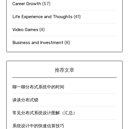
Career Growth
(57)
Life Experience and Thoughts
(41)
Video Games
(4)
Business and Investment
(8)
推荐文章
聊一聊分布式系统中的时间
谈谈分布式锁
常见分布式系统设计图解（汇总）
系统设计中的快速估算技巧