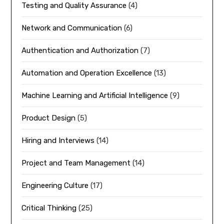
Testing and Quality Assurance
(4)
Network and Communication
(6)
Authentication and Authorization
(7)
Automation and Operation Excellence
(13)
Machine Learning and Artificial Intelligence
(9)
Product Design
(5)
Hiring and Interviews
(14)
Project and Team Management
(14)
Engineering Culture
(17)
Critical Thinking
(25)