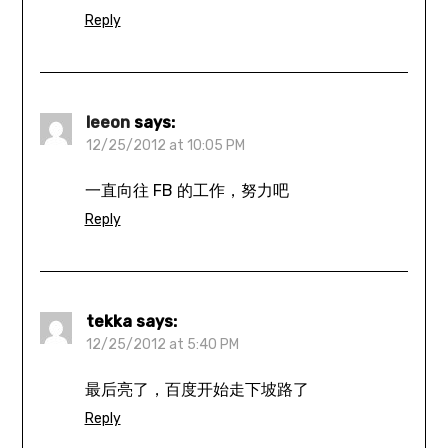
Reply
leeon
says:
12/25/2012 at 10:05 PM
一直向往 FB 的工作，努力吧
Reply
tekka
says:
12/25/2012 at 5:40 PM
最后亮了，百度开始走下坡路了
Reply