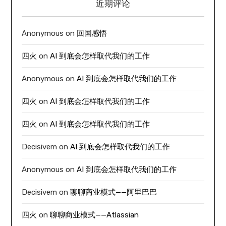
近期评论
Anonymous
on
回国感悟
四火
on
AI 到底会怎样取代我们的工作
Anonymous
on
AI 到底会怎样取代我们的工作
四火
on
AI 到底会怎样取代我们的工作
四火
on
AI 到底会怎样取代我们的工作
Decisivem
on
AI 到底会怎样取代我们的工作
Anonymous
on
AI 到底会怎样取代我们的工作
Decisivem
on
聊聊商业模式——阿里巴巴
四火
on
聊聊商业模式——Atlassian