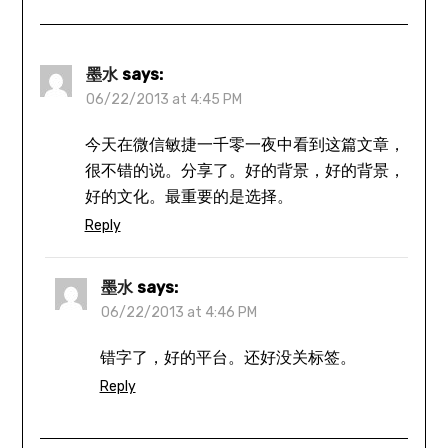
墨水
says:
06/22/2013 at 4:45 PM
今天在微信敏捷一千零一夜中看到这篇文章，
很不错的说。分享了。好的背景，好的背景，
好的文化。最重要的是选择。
Reply
墨水
says:
06/22/2013 at 4:46 PM
错字了，好的平台。还好没关标签。
Reply