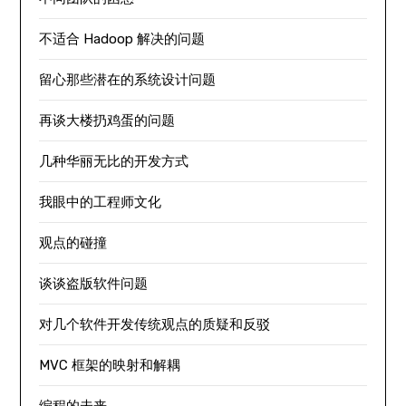
不适合 Hadoop 解决的问题
留心那些潜在的系统设计问题
再谈大楼扔鸡蛋的问题
几种华丽无比的开发方式
我眼中的工程师文化
观点的碰撞
谈谈盗版软件问题
对几个软件开发传统观点的质疑和反驳
MVC 框架的映射和解耦