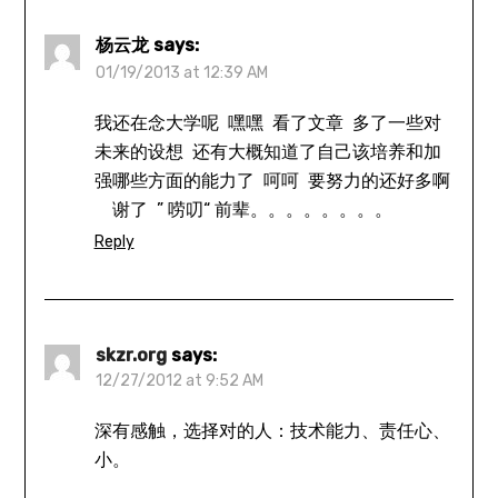
杨云龙
says:
01/19/2013 at 12:39 AM
我还在念大学呢 嘿嘿 看了文章 多了一些对
未来的设想 还有大概知道了自己该培养和加
强哪些方面的能力了 呵呵 要努力的还好多啊
谢了 ” 唠叨“ 前辈。。。。。。。。
Reply
skzr.org
says:
12/27/2012 at 9:52 AM
深有感触，选择对的人：技术能力、责任心、
小。