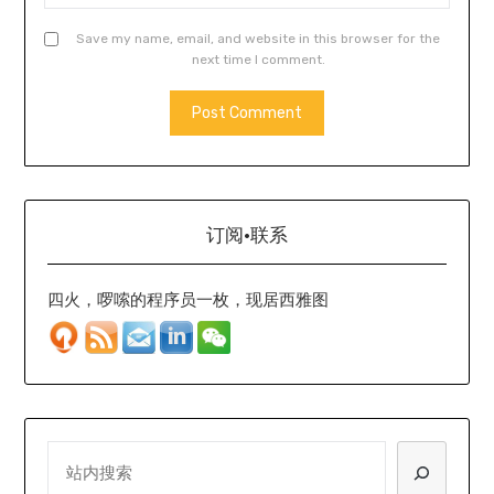
Save my name, email, and website in this browser for the
next time I comment.
订阅·联系
四火，啰嗦的程序员一枚，现居西雅图
SEARCH