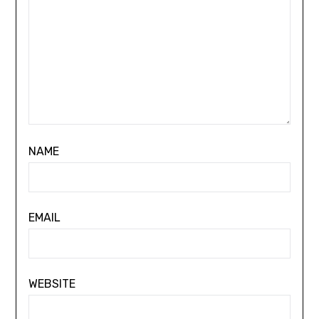
NAME
EMAIL
WEBSITE