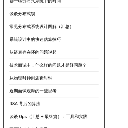
聊一聊分布式系统中的时间
谈谈分布式锁
常见分布式系统设计图解（汇总）
系统设计中的快速估算技巧
从链表存在环的问题说起
技术面试中，什么样的问题才是好问题？
从物理时钟到逻辑时钟
近期面试观摩的一些思考
RSA 背后的算法
谈谈 Ops（汇总 + 最终篇）：工具和实践