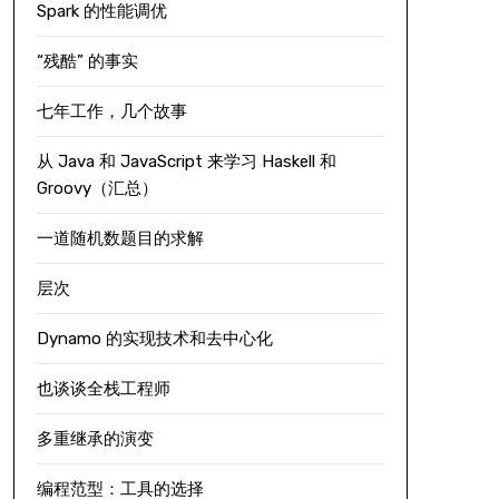
Spark 的性能调优
“残酷” 的事实
七年工作，几个故事
从 Java 和 JavaScript 来学习 Haskell 和
Groovy（汇总）
一道随机数题目的求解
层次
Dynamo 的实现技术和去中心化
也谈谈全栈工程师
多重继承的演变
编程范型：工具的选择