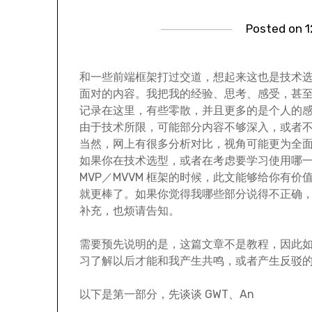
Posted on
1
和一些前端框架打过交道，想起来这也是技术
面对的内容。我把我的经验、思考、感受，甚
记录在这里，有些零散，并且更多的是个人的
由于技术所限，可能部分内容不够深入，或者
当然，网上有很多分析对比，视角可能更为全
如果你在技术选型，或者在考虑要学习使用哪一款
MVP／MVVM 框架的时候，此文能够给你有价
就更棒了。如果你觉得我哪些部分说得不正确
补充，也烦请告知。
需要预先说明的是，这篇文章不是教程，因此
习了解以后才能和我产生共鸣，或者产生反驳
以下是第一部分，先谈谈 GWT、An