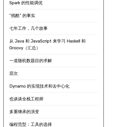
Spark 的性能调优
“残酷” 的事实
七年工作，几个故事
从 Java 和 JavaScript 来学习 Haskell 和
Groovy（汇总）
一道随机数题目的求解
层次
Dynamo 的实现技术和去中心化
也谈谈全栈工程师
多重继承的演变
编程范型：工具的选择