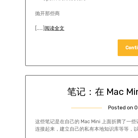
抛开那些商
[……]
阅读全文
Conti
笔记：在 Mac Mi
Posted on
0
这些笔记是在自己的 Mac Mini 上面折腾
连接起来，建立自己的私有本地知识库等等，