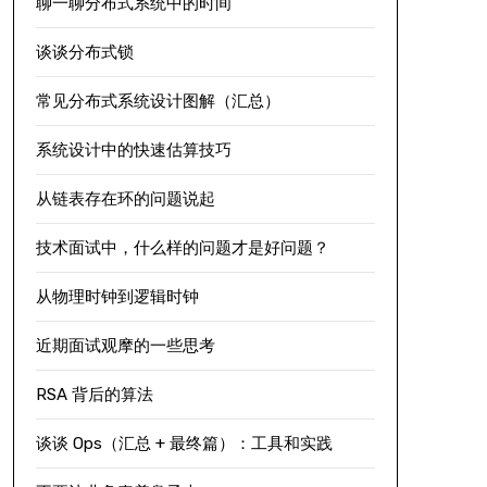
聊一聊分布式系统中的时间
谈谈分布式锁
常见分布式系统设计图解（汇总）
系统设计中的快速估算技巧
从链表存在环的问题说起
技术面试中，什么样的问题才是好问题？
从物理时钟到逻辑时钟
近期面试观摩的一些思考
RSA 背后的算法
谈谈 Ops（汇总 + 最终篇）：工具和实践