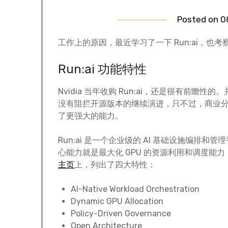
Posted on
0
工作上的原因，最近学习了一下 Run:ai，
Run:ai 功能特性
Nvidia 当年收购 Run:ai，还是很有前瞻性的
没有阻拦开源版本的继续演进，只不过，商业
了更强大的能力。
Run:ai 是一个企业级的 AI 基础设施编排和管
心能力就是最大化 GPU 的资源利用和调度能
主页
上，列出了四大特性：
AI-Native Workload Orchestration
Dynamic GPU Allocation
Policy-Driven Governance
Open Architecture