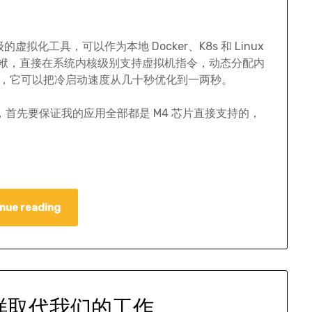
级的虚拟化工具，可以作为本地 Docker、K8s 和 Linux
包袱，直接在系统内核级别支持虚拟机指令，动态分配内
 为例，它可以把冷启动速度从几十秒优化到一两秒。
上面折腾的，首先要保证我的应用全部都是 M4 芯片直接支持的，
nue reading
怎样取代我们的工作