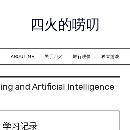
四火的唠叨
章
ABOUT ME
关于四火
旅行映像
独立游戏
ng and Artificial Intelligence
ai 学习记录