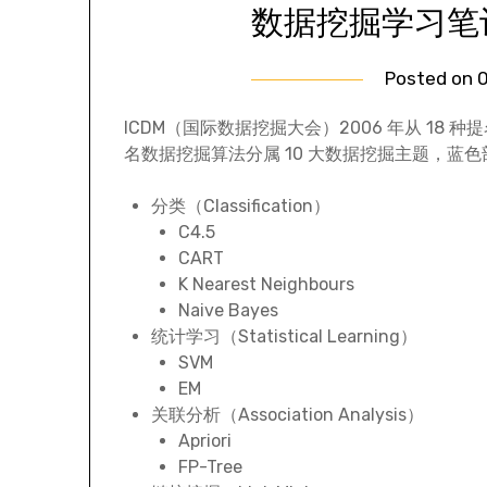
数据挖掘学习笔
Posted on
0
ICDM（国际数据挖掘大会）2006 年从 18
名数据挖掘算法分属 10 大数据挖掘主题，蓝
分类（Classification）
C4.5
CART
K Nearest Neighbours
Naive Bayes
统计学习（Statistical Learning）
SVM
EM
关联分析（Association Analysis）
Apriori
FP-Tree