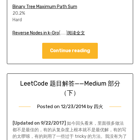
Binary Tree Maximum Path Sum
20.2%
Hard
Reverse Nodes in k-Gro
[……]
阅读全文
Continue reading
LeetCode 题目解答——Medium 部分
（下）
Posted on
12/23/2014
by
四火
[Updated on 9/22/2017]
如今回头看来，里面很多做法
都不是最佳的，有的从复杂度上根本就不是最优解，有的写
的太啰嗦，有的则用了一些过于 tricky 的方法。我没有为了