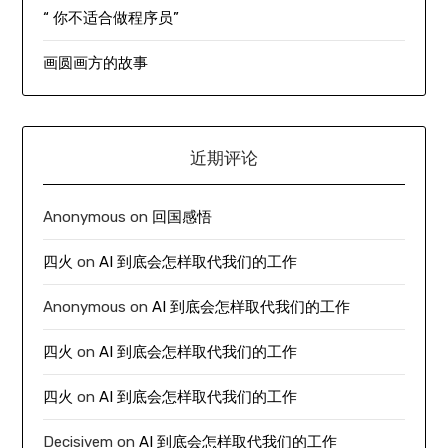
“ 你不适合做程序员”
画圆画方的故事
近期评论
Anonymous
on
回国感悟
四火
on
AI 到底会怎样取代我们的工作
Anonymous
on
AI 到底会怎样取代我们的工作
四火
on
AI 到底会怎样取代我们的工作
四火
on
AI 到底会怎样取代我们的工作
Decisivem
on
AI 到底会怎样取代我们的工作