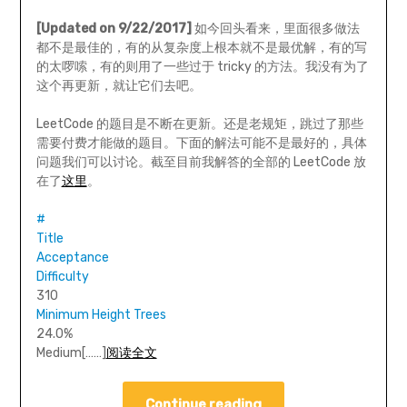
[Updated on 9/22/2017]
如今回头看来，里面很多做法
都不是最佳的，有的从复杂度上根本就不是最优解，有的写
的太啰嗦，有的则用了一些过于 tricky 的方法。我没有为了
这个再更新，就让它们去吧。
LeetCode 的题目是不断在更新。还是老规矩，跳过了那些
需要付费才能做的题目。下面的解法可能不是最好的，具体
问题我们可以讨论。截至目前我解答的全部的 LeetCode 放
在了
这里
。
#
Title
Acceptance
Difficulty
310
Minimum Height Trees
24.0%
Medium[……]
阅读全文
Continue reading