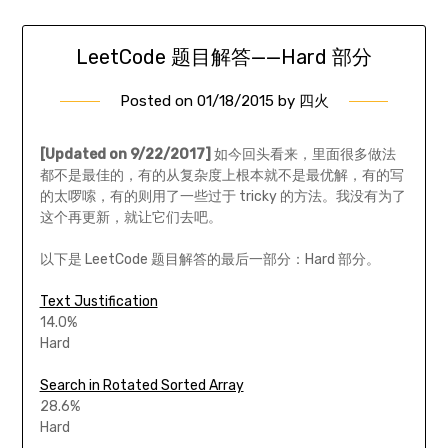
LeetCode 题目解答——Hard 部分
Posted on
01/18/2015
by
四火
[Updated on 9/22/2017]
如今回头看来，里面很多做法
都不是最佳的，有的从复杂度上根本就不是最优解，有的写
的太啰嗦，有的则用了一些过于 tricky 的方法。我没有为了
这个再更新，就让它们去吧。
以下是 LeetCode 题目解答的最后一部分：Hard 部分。
Text Justification
14.0%
Hard
Search in Rotated Sorted Array
28.6%
Hard