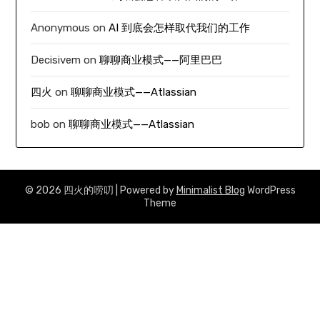
Anonymous
on
AI 到底会怎样取代我们的工作
Decisivem
on
聊聊商业模式——阿里巴巴
四火
on
聊聊商业模式——Atlassian
bob
on
聊聊商业模式——Atlassian
© 2026 四火的唠叨
| Powered by
Minimalist Blog
WordPress
Theme