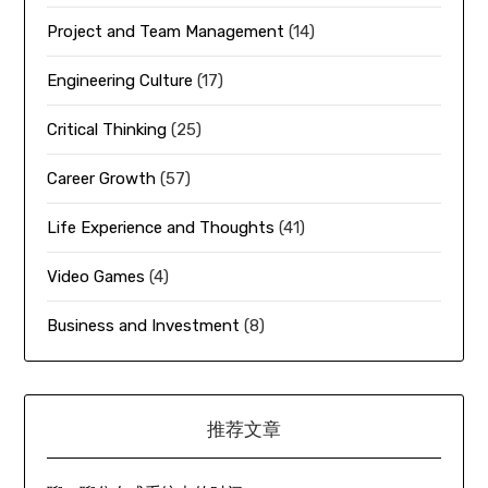
Project and Team Management
(14)
Engineering Culture
(17)
Critical Thinking
(25)
Career Growth
(57)
Life Experience and Thoughts
(41)
Video Games
(4)
Business and Investment
(8)
推荐文章