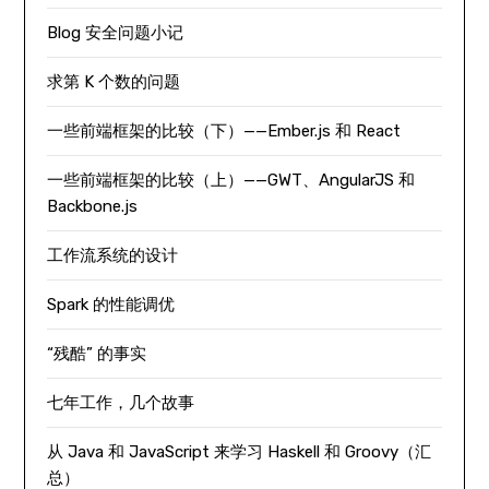
Blog 安全问题小记
求第 K 个数的问题
一些前端框架的比较（下）——Ember.js 和 React
一些前端框架的比较（上）——GWT、AngularJS 和
Backbone.js
工作流系统的设计
Spark 的性能调优
“残酷” 的事实
七年工作，几个故事
从 Java 和 JavaScript 来学习 Haskell 和 Groovy（汇
总）