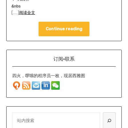
&nbs
[……]
阅读全文
Continue reading
订阅·联系
四火，啰嗦的程序员一枚，现居西雅图
SEARCH