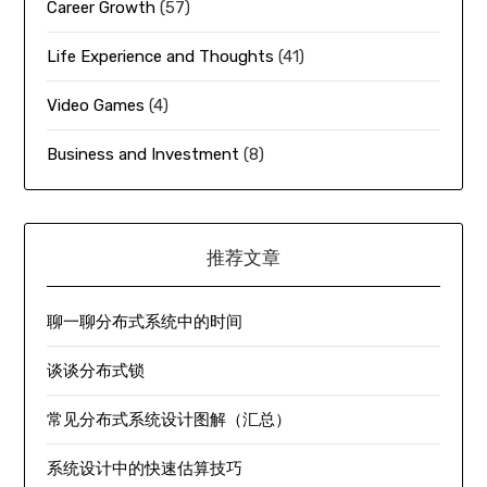
Career Growth
(57)
Life Experience and Thoughts
(41)
Video Games
(4)
Business and Investment
(8)
推荐文章
聊一聊分布式系统中的时间
谈谈分布式锁
常见分布式系统设计图解（汇总）
系统设计中的快速估算技巧