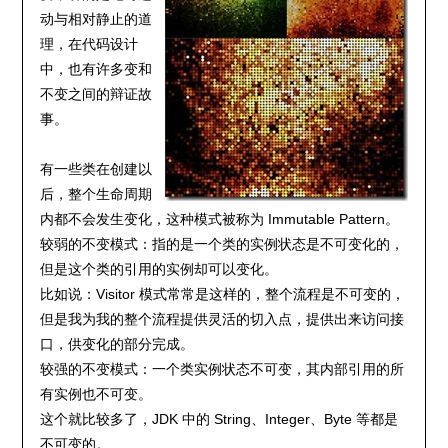
动与相对静止的道
理，在代码设计
中，也有许多变和
不变之间的辩证故
事。
有一些类在创建以
后，整个生命周期
内都不会发生变化，这种模式被称为 Immutable Pattern。
较弱的不变模式：指的是一个类的实例状态是不可变化的，
但是这个类的引用的实例却可以变化。
比如说：Visitor 模式常常是这样的，整个流程是不可变的，
但是我为我的整个流程提供灵活的切入点，提供出来访问接
口，供变化的部分完成。
较强的不变模式：一个类实例状态不可变，其内部引用的所
有实例也不可变。
这个就比较多了，JDK 中的 String、Integer、Byte 等都是
不可变的。