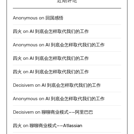
近期评论
Anonymous
on
回国感悟
四火
on
AI 到底会怎样取代我们的工作
Anonymous
on
AI 到底会怎样取代我们的工作
四火
on
AI 到底会怎样取代我们的工作
四火
on
AI 到底会怎样取代我们的工作
Decisivem
on
AI 到底会怎样取代我们的工作
Anonymous
on
AI 到底会怎样取代我们的工作
Decisivem
on
聊聊商业模式——阿里巴巴
四火
on
聊聊商业模式——Atlassian