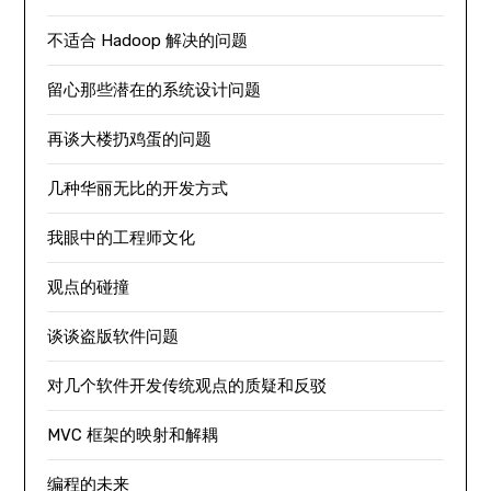
不适合 Hadoop 解决的问题
留心那些潜在的系统设计问题
再谈大楼扔鸡蛋的问题
几种华丽无比的开发方式
我眼中的工程师文化
观点的碰撞
谈谈盗版软件问题
对几个软件开发传统观点的质疑和反驳
MVC 框架的映射和解耦
编程的未来