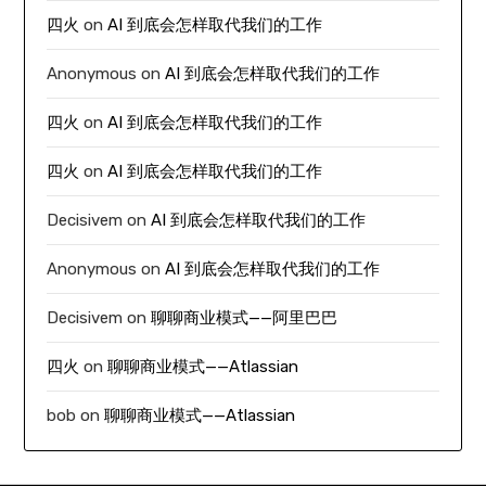
四火
on
AI 到底会怎样取代我们的工作
Anonymous
on
AI 到底会怎样取代我们的工作
四火
on
AI 到底会怎样取代我们的工作
四火
on
AI 到底会怎样取代我们的工作
Decisivem
on
AI 到底会怎样取代我们的工作
Anonymous
on
AI 到底会怎样取代我们的工作
Decisivem
on
聊聊商业模式——阿里巴巴
四火
on
聊聊商业模式——Atlassian
bob
on
聊聊商业模式——Atlassian