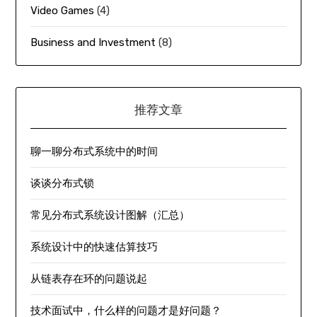
Video Games
(4)
Business and Investment
(8)
推荐文章
聊一聊分布式系统中的时间
谈谈分布式锁
常见分布式系统设计图解（汇总）
系统设计中的快速估算技巧
从链表存在环的问题说起
技术面试中，什么样的问题才是好问题？