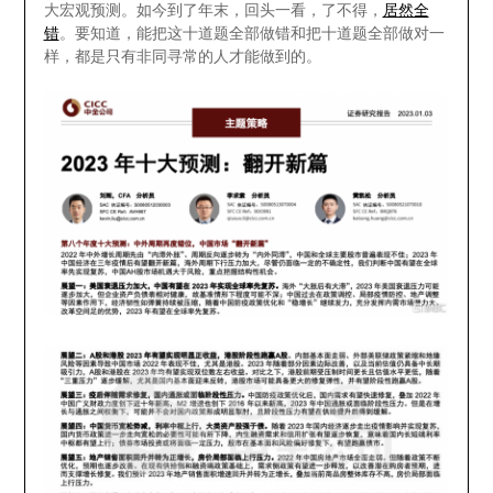
大宏观预测。如今到了年末，回头一看，了不得，
居然全
错
。要知道，能把这十道题全部做错和把十道题全部做对一
样，都是只有非同寻常的人才能做到的。