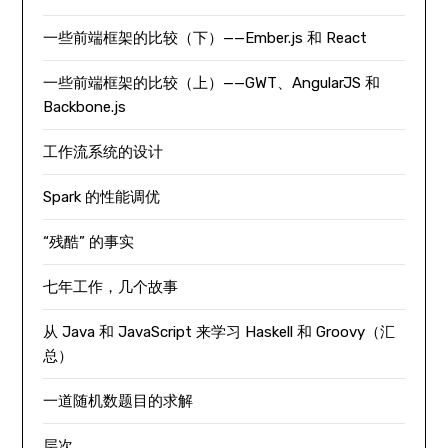
一些前端框架的比较（下）——Ember.js 和 React
一些前端框架的比较（上）——GWT、AngularJS 和
Backbone.js
工作流系统的设计
Spark 的性能调优
“残酷” 的事实
七年工作，几个故事
从 Java 和 JavaScript 来学习 Haskell 和 Groovy（汇
总）
一道随机数题目的求解
层次