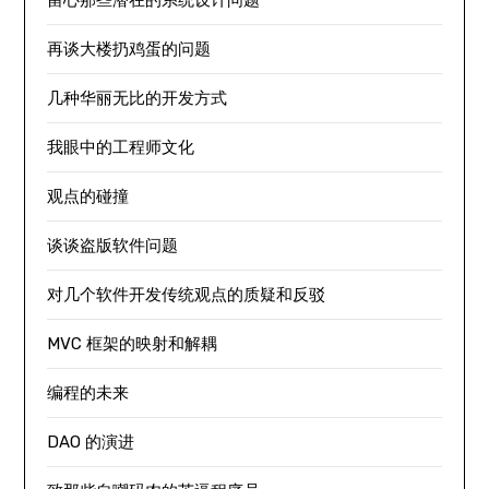
再谈大楼扔鸡蛋的问题
几种华丽无比的开发方式
我眼中的工程师文化
观点的碰撞
谈谈盗版软件问题
对几个软件开发传统观点的质疑和反驳
MVC 框架的映射和解耦
编程的未来
DAO 的演进