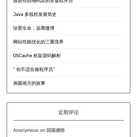
致那些自嘲码农的苦逼程序员
Java 多线程发展简史
珍爱生命，远离微博
网站性能优化的三重境界
OSCache 框架源码解析
“ 你不适合做程序员”
画圆画方的故事
近期评论
Anonymous
on
回国感悟