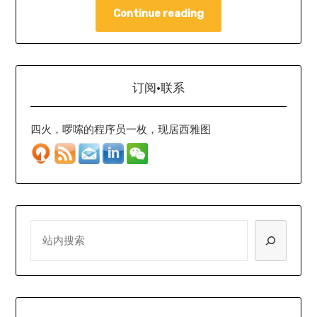
Continue reading
订阅·联系
四火，啰嗦的程序员一枚，现居西雅图
SEARCH