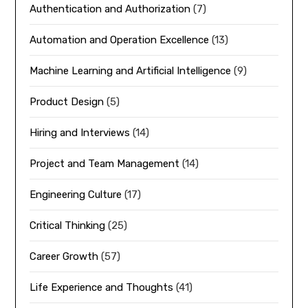
Authentication and Authorization
(7)
Automation and Operation Excellence
(13)
Machine Learning and Artificial Intelligence
(9)
Product Design
(5)
Hiring and Interviews
(14)
Project and Team Management
(14)
Engineering Culture
(17)
Critical Thinking
(25)
Career Growth
(57)
Life Experience and Thoughts
(41)