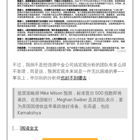
不过，我倒不是想强调中金公司搞宏观分析的团队有多么得
不靠谱，而是说，预测宏观本来就是一件无比困难的事——
事实上，华尔街的分析师
也好不到哪去
：
股票策略师 Mike Wilson 预测，标准普尔 500 指数即将
暴跌。在美国银行，Meghan Swiber 及其团队表示，要
为美国国债收益率暴跌做好准备。在高盛，包括
Kamakshya
[……]
阅读全文