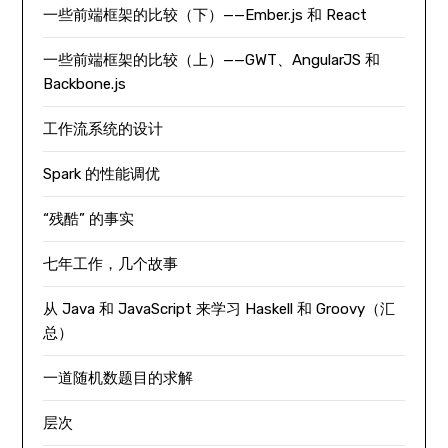
一些前端框架的比较（下）——Ember.js 和 React
一些前端框架的比较（上）——GWT、AngularJS 和
Backbone.js
工作流系统的设计
Spark 的性能调优
“残酷” 的事实
七年工作，几个故事
从 Java 和 JavaScript 来学习 Haskell 和 Groovy（汇
总）
一道随机数题目的求解
层次