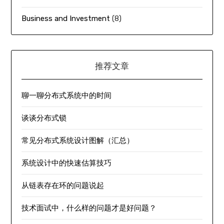
Business and Investment
(8)
推荐文章
聊一聊分布式系统中的时间
谈谈分布式锁
常见分布式系统设计图解（汇总）
系统设计中的快速估算技巧
从链表存在环的问题说起
技术面试中，什么样的问题才是好问题？