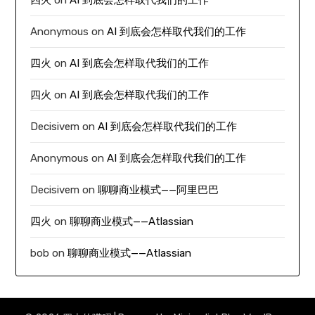
Anonymous
on
AI 到底会怎样取代我们的工作
四火
on
AI 到底会怎样取代我们的工作
四火
on
AI 到底会怎样取代我们的工作
Decisivem
on
AI 到底会怎样取代我们的工作
Anonymous
on
AI 到底会怎样取代我们的工作
Decisivem
on
聊聊商业模式——阿里巴巴
四火
on
聊聊商业模式——Atlassian
bob
on
聊聊商业模式——Atlassian