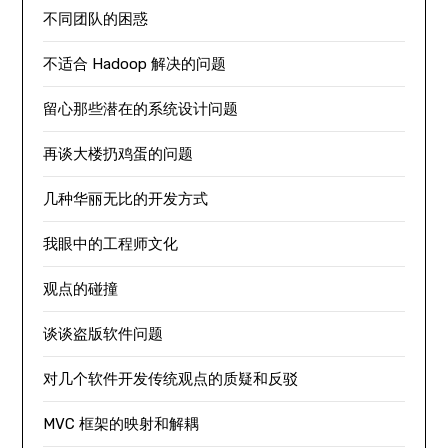
不同团队的困惑
不适合 Hadoop 解决的问题
留心那些潜在的系统设计问题
再谈大楼扔鸡蛋的问题
几种华丽无比的开发方式
我眼中的工程师文化
观点的碰撞
谈谈盗版软件问题
对几个软件开发传统观点的质疑和反驳
MVC 框架的映射和解耦