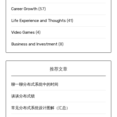
Career Growth
(57)
Life Experience and Thoughts
(41)
Video Games
(4)
Business and Investment
(8)
推荐文章
聊一聊分布式系统中的时间
谈谈分布式锁
常见分布式系统设计图解（汇总）