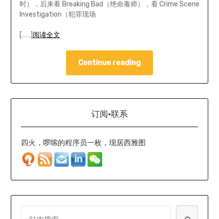
时），后来看 Breaking Bad（绝命毒师），看 Crime Scene
Investigation（犯罪现场
[……]
阅读全文
Continue reading
订阅·联系
四火，啰嗦的程序员一枚，现居西雅图
SEARCH