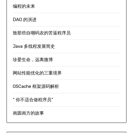
编程的未来
DAO 的演进
致那些自嘲码农的苦逼程序员
Java 多线程发展简史
珍爱生命，远离微博
网站性能优化的三重境界
OSCache 框架源码解析
“ 你不适合做程序员”
画圆画方的故事