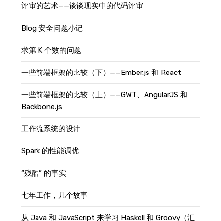
评审的艺术——谈谈现实中的代码评审
Blog 安全问题小记
求第 K 个数的问题
一些前端框架的比较（下）——Ember.js 和 React
一些前端框架的比较（上）——GWT、AngularJS 和
Backbone.js
工作流系统的设计
Spark 的性能调优
“残酷” 的事实
七年工作，几个故事
从 Java 和 JavaScript 来学习 Haskell 和 Groovy（汇