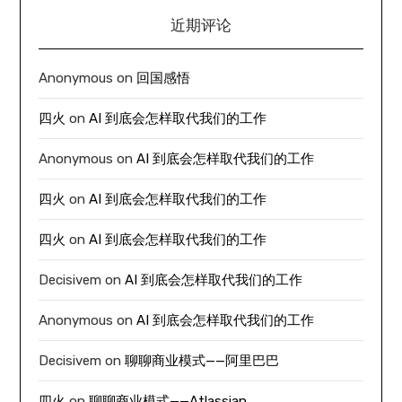
近期评论
Anonymous
on
回国感悟
四火
on
AI 到底会怎样取代我们的工作
Anonymous
on
AI 到底会怎样取代我们的工作
四火
on
AI 到底会怎样取代我们的工作
四火
on
AI 到底会怎样取代我们的工作
Decisivem
on
AI 到底会怎样取代我们的工作
Anonymous
on
AI 到底会怎样取代我们的工作
Decisivem
on
聊聊商业模式——阿里巴巴
四火
on
聊聊商业模式——Atlassian