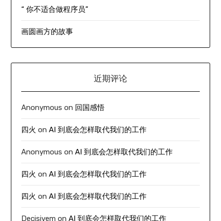
“ 你不适合做程序员”
画圆画方的故事
近期评论
Anonymous
on
回国感悟
四火
on
AI 到底会怎样取代我们的工作
Anonymous
on
AI 到底会怎样取代我们的工作
四火
on
AI 到底会怎样取代我们的工作
四火
on
AI 到底会怎样取代我们的工作
Decisivem
on
AI 到底会怎样取代我们的工作