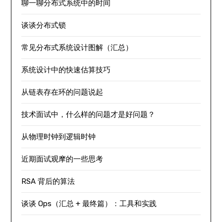
聊一聊分布式系统中的时间
谈谈分布式锁
常见分布式系统设计图解（汇总）
系统设计中的快速估算技巧
从链表存在环的问题说起
技术面试中，什么样的问题才是好问题？
从物理时钟到逻辑时钟
近期面试观摩的一些思考
RSA 背后的算法
谈谈 Ops（汇总 + 最终篇）：工具和实践