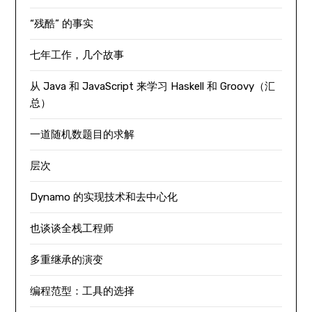
“残酷” 的事实
七年工作，几个故事
从 Java 和 JavaScript 来学习 Haskell 和 Groovy（汇
总）
一道随机数题目的求解
层次
Dynamo 的实现技术和去中心化
也谈谈全栈工程师
多重继承的演变
编程范型：工具的选择