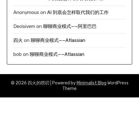
Anonymous
on
AI 到底会怎样取代我们的工作
Decisivem
on
聊聊商业模式——阿里巴巴
四火
on
聊聊商业模式——Atlassian
bob
on
聊聊商业模式——Atlassian
© 2026 四火的唠叨
| Powered by
Minimalist Blog
WordPress
Theme