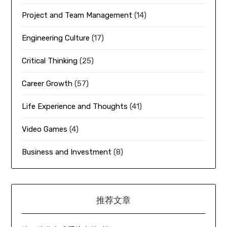
Project and Team Management
(14)
Engineering Culture
(17)
Critical Thinking
(25)
Career Growth
(57)
Life Experience and Thoughts
(41)
Video Games
(4)
Business and Investment
(8)
推荐文章