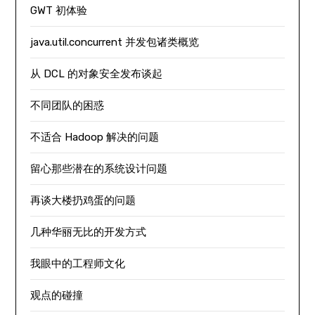
GWT 初体验
java.util.concurrent 并发包诸类概览
从 DCL 的对象安全发布谈起
不同团队的困惑
不适合 Hadoop 解决的问题
留心那些潜在的系统设计问题
再谈大楼扔鸡蛋的问题
几种华丽无比的开发方式
我眼中的工程师文化
观点的碰撞