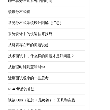
聊一聊分布式系统中的时间
谈谈分布式锁
常见分布式系统设计图解（汇总）
系统设计中的快速估算技巧
从链表存在环的问题说起
技术面试中，什么样的问题才是好问题？
从物理时钟到逻辑时钟
近期面试观摩的一些思考
RSA 背后的算法
谈谈 Ops（汇总 + 最终篇）：工具和实践