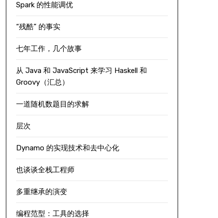
Spark 的性能调优
“残酷” 的事实
七年工作，几个故事
从 Java 和 JavaScript 来学习 Haskell 和
Groovy（汇总）
一道随机数题目的求解
层次
Dynamo 的实现技术和去中心化
也谈谈全栈工程师
多重继承的演变
编程范型：工具的选择