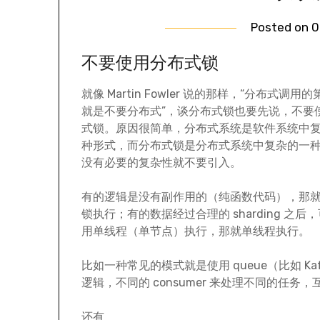
Posted on
0
不要使用分布式锁
就像 Martin Fowler 说的那样，“分布式调用
就是不要分布式”，谈分布式锁也要先说，不要
式锁。原因很简单，分布式系统是软件系统中
种形式，而分布式锁是分布式系统中复杂的一
没有必要的复杂性就不要引入。
有的逻辑是没有副作用的（纯函数代码），那
锁执行；有的数据经过合理的 sharding 之后
用单线程（单节点）执行，那就单线程执行。
比如一种常见的模式就是使用 queue（比如 Kaf
逻辑，不同的 consumer 来处理不同的任务
还有