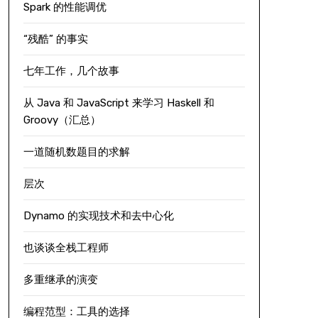
Spark 的性能调优
“残酷” 的事实
七年工作，几个故事
从 Java 和 JavaScript 来学习 Haskell 和
Groovy（汇总）
一道随机数题目的求解
层次
Dynamo 的实现技术和去中心化
也谈谈全栈工程师
多重继承的演变
编程范型：工具的选择