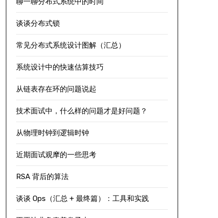
聊一聊分布式系统中的时间
谈谈分布式锁
常见分布式系统设计图解（汇总）
系统设计中的快速估算技巧
从链表存在环的问题说起
技术面试中，什么样的问题才是好问题？
从物理时钟到逻辑时钟
近期面试观摩的一些思考
RSA 背后的算法
谈谈 Ops（汇总 + 最终篇）：工具和实践