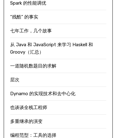
Spark 的性能调优
“残酷” 的事实
七年工作，几个故事
从 Java 和 JavaScript 来学习 Haskell 和
Groovy（汇总）
一道随机数题目的求解
层次
Dynamo 的实现技术和去中心化
也谈谈全栈工程师
多重继承的演变
编程范型：工具的选择