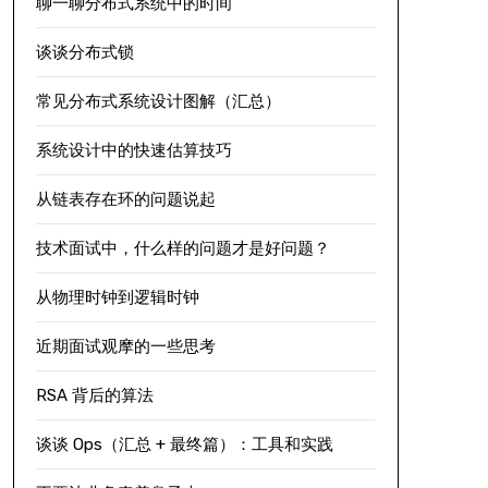
聊一聊分布式系统中的时间
谈谈分布式锁
常见分布式系统设计图解（汇总）
系统设计中的快速估算技巧
从链表存在环的问题说起
技术面试中，什么样的问题才是好问题？
从物理时钟到逻辑时钟
近期面试观摩的一些思考
RSA 背后的算法
谈谈 Ops（汇总 + 最终篇）：工具和实践