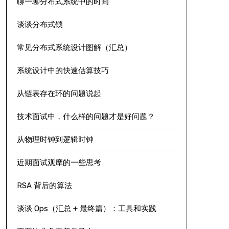
聊一聊分布式系统中的时间
谈谈分布式锁
常见分布式系统设计图解（汇总）
系统设计中的快速估算技巧
从链表存在环的问题说起
技术面试中，什么样的问题才是好问题？
从物理时钟到逻辑时钟
近期面试观摩的一些思考
RSA 背后的算法
谈谈 Ops（汇总 + 最终篇）：工具和实践