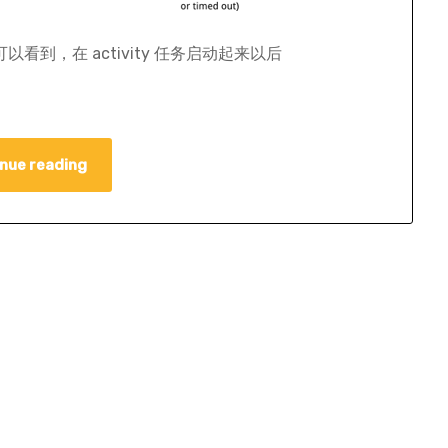
。可以看到，在 activity 任务启动起来以后
nue reading