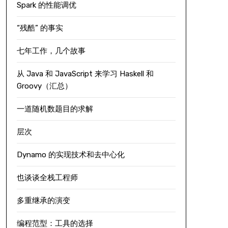
Spark 的性能调优
“残酷” 的事实
七年工作，几个故事
从 Java 和 JavaScript 来学习 Haskell 和
Groovy（汇总）
一道随机数题目的求解
层次
Dynamo 的实现技术和去中心化
也谈谈全栈工程师
多重继承的演变
编程范型：工具的选择