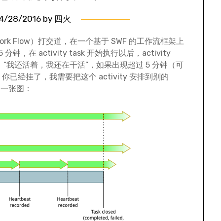
4/28/2016
by
四火
 Work Flow）打交道，在一个基于 SWF 的工作流框架上
 分钟，在 activity task 开始执行以后，activity
e 端：“我还活着，我还在干活”，如果出现超过 5 分钟（可
为，你已经挂了，我需要把这个 activity 安排到别的
的一张图：