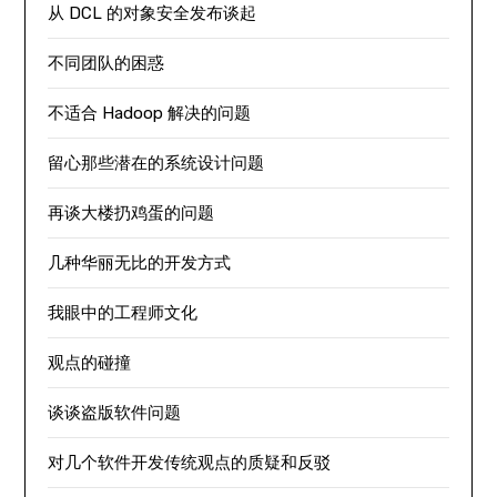
从 DCL 的对象安全发布谈起
不同团队的困惑
不适合 Hadoop 解决的问题
留心那些潜在的系统设计问题
再谈大楼扔鸡蛋的问题
几种华丽无比的开发方式
我眼中的工程师文化
观点的碰撞
谈谈盗版软件问题
对几个软件开发传统观点的质疑和反驳