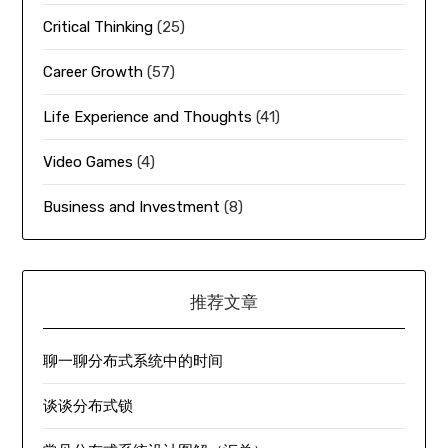
Critical Thinking
(25)
Career Growth
(57)
Life Experience and Thoughts
(41)
Video Games
(4)
Business and Investment
(8)
推荐文章
聊一聊分布式系统中的时间
谈谈分布式锁