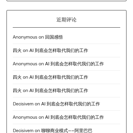
近期评论
Anonymous
on
回国感悟
四火
on
AI 到底会怎样取代我们的工作
Anonymous
on
AI 到底会怎样取代我们的工作
四火
on
AI 到底会怎样取代我们的工作
四火
on
AI 到底会怎样取代我们的工作
Decisivem
on
AI 到底会怎样取代我们的工作
Anonymous
on
AI 到底会怎样取代我们的工作
Decisivem
on
聊聊商业模式——阿里巴巴