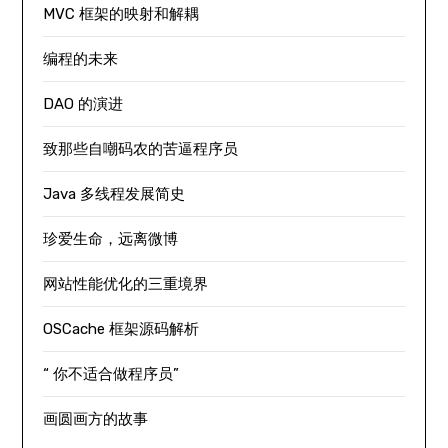
MVC 框架的映射和解耦
编程的未来
DAO 的演进
致那些自嘲码农的苦逼程序员
Java 多线程发展简史
珍爱生命，远离微博
网站性能优化的三重境界
OSCache 框架源码解析
“ 你不适合做程序员”
画圆画方的故事