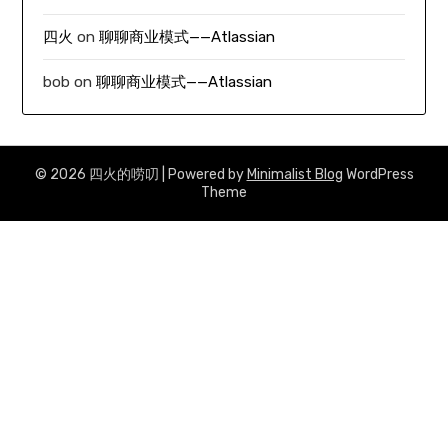
四火
on
聊聊商业模式——Atlassian
bob
on
聊聊商业模式——Atlassian
© 2026 四火的唠叨
| Powered by
Minimalist Blog
WordPress
Theme