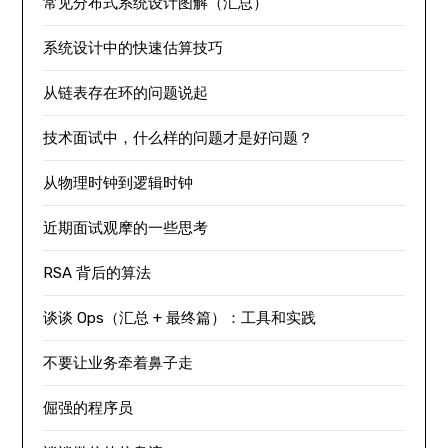
常见分布式系统设计图解（汇总）
系统设计中的快速估算技巧
从链表存在环的问题说起
技术面试中，什么样的问题才是好问题？
从物理时钟到逻辑时钟
近期面试观摩的一些思考
RSA 背后的算法
谈谈 Ops（汇总 + 最终篇）：工具和实践
不要让业务牵着鼻子走
倔强的程序员