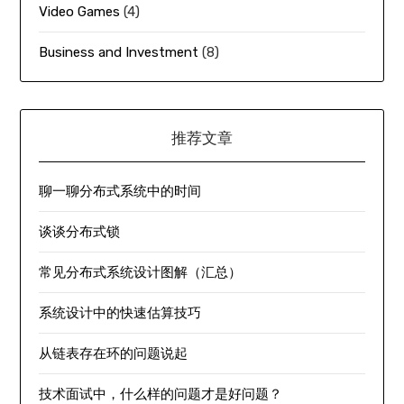
Video Games
(4)
Business and Investment
(8)
推荐文章
聊一聊分布式系统中的时间
谈谈分布式锁
常见分布式系统设计图解（汇总）
系统设计中的快速估算技巧
从链表存在环的问题说起
技术面试中，什么样的问题才是好问题？