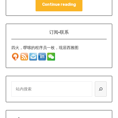
Continue reading
订阅·联系
四火，啰嗦的程序员一枚，现居西雅图
SEARCH