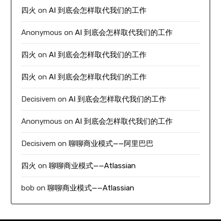
四火
on
AI 到底会怎样取代我们的工作
Anonymous
on
AI 到底会怎样取代我们的工作
四火
on
AI 到底会怎样取代我们的工作
四火
on
AI 到底会怎样取代我们的工作
Decisivem
on
AI 到底会怎样取代我们的工作
Anonymous
on
AI 到底会怎样取代我们的工作
Decisivem
on
聊聊商业模式——阿里巴巴
四火
on
聊聊商业模式——Atlassian
bob
on
聊聊商业模式——Atlassian