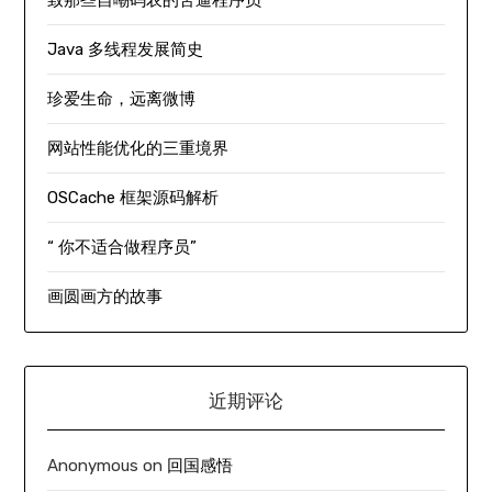
Java 多线程发展简史
珍爱生命，远离微博
网站性能优化的三重境界
OSCache 框架源码解析
“ 你不适合做程序员”
画圆画方的故事
近期评论
Anonymous
on
回国感悟