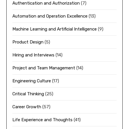
Authentication and Authorization
(7)
Automation and Operation Excellence
(13)
Machine Learning and Artificial Intelligence
(9)
Product Design
(5)
Hiring and Interviews
(14)
Project and Team Management
(14)
Engineering Culture
(17)
Critical Thinking
(25)
Career Growth
(57)
Life Experience and Thoughts
(41)