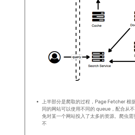
上半部分是爬取的过程，Page Fetcher
同的网站可以使用不同的 queue，配合从不同
免对某一个网站投入了太多的资源。爬虫需要解析
不