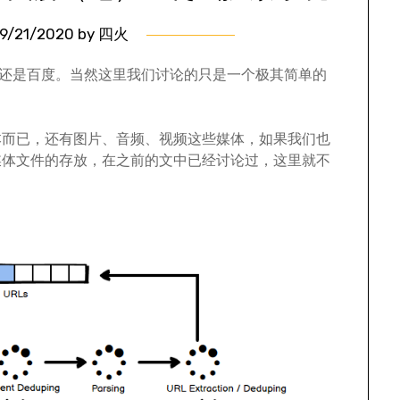
9/21/2020
by
四火
le 还是百度。当然这里我们讨论的只是一个极其简单的
本而已，还有图片、音频、视频这些媒体，如果我们也
媒体文件的存放，在之前的文中已经讨论过，这里就不