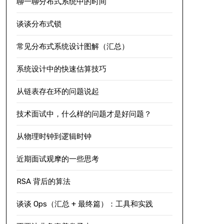
聊一聊分布式系统中的时间
谈谈分布式锁
常见分布式系统设计图解（汇总）
系统设计中的快速估算技巧
从链表存在环的问题说起
技术面试中，什么样的问题才是好问题？
从物理时钟到逻辑时钟
近期面试观摩的一些思考
RSA 背后的算法
谈谈 Ops（汇总 + 最终篇）：工具和实践