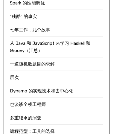
Spark 的性能调优
“残酷” 的事实
七年工作，几个故事
从 Java 和 JavaScript 来学习 Haskell 和
Groovy（汇总）
一道随机数题目的求解
层次
Dynamo 的实现技术和去中心化
也谈谈全栈工程师
多重继承的演变
编程范型：工具的选择