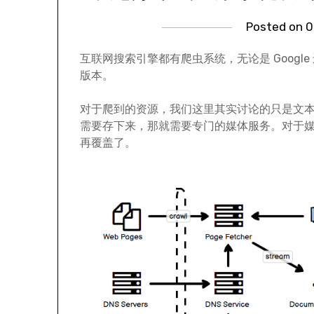
Posted on
0
互联网搜索引擎都有爬虫系统，无论是 Goog
版本。
对于爬到的资源，我们这里其实讨论的只是文
需要存下来，那就需要专门的媒体服务。对于
再覆盖了。