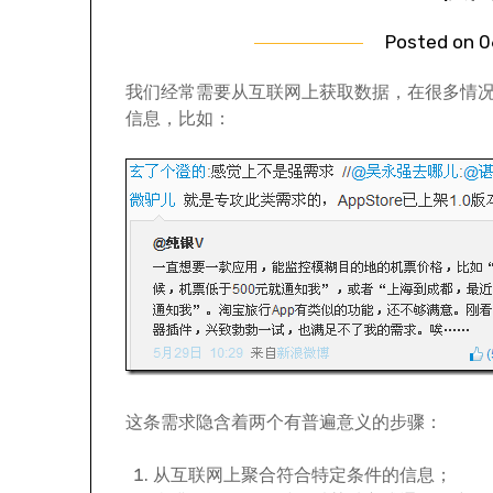
Posted on
0
我们经常需要从互联网上获取数据，在很多情
信息，比如：
这条需求隐含着两个有普遍意义的步骤：
从互联网上聚合符合特定条件的信息；