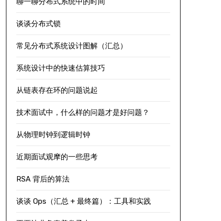
聊一聊分布式系统中的时间
谈谈分布式锁
常见分布式系统设计图解（汇总）
系统设计中的快速估算技巧
从链表存在环的问题说起
技术面试中，什么样的问题才是好问题？
从物理时钟到逻辑时钟
近期面试观摩的一些思考
RSA 背后的算法
谈谈 Ops（汇总 + 最终篇）：工具和实践