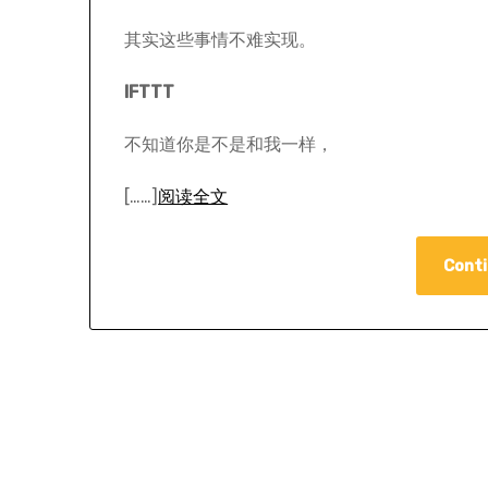
其实这些事情不难实现。
IFTTT
不知道你是不是和我一样，
[……]
阅读全文
Conti