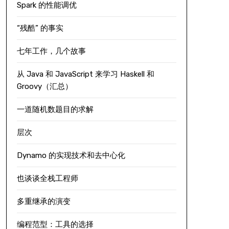
Spark 的性能调优
“残酷” 的事实
七年工作，几个故事
从 Java 和 JavaScript 来学习 Haskell 和
Groovy（汇总）
一道随机数题目的求解
层次
Dynamo 的实现技术和去中心化
也谈谈全栈工程师
多重继承的演变
编程范型：工具的选择