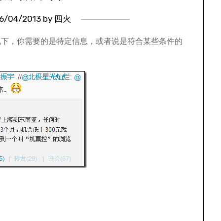
6/04/2013
by
四火
况下，你需要的是特定信息，或者说是符合某些条件的