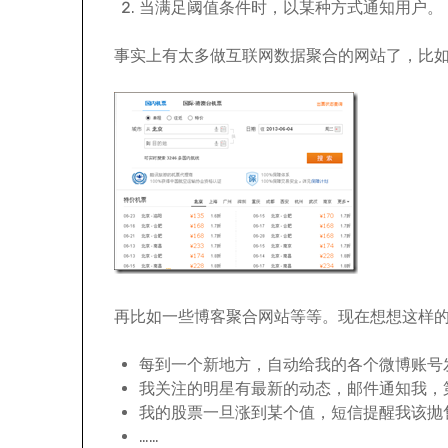
当满足阈值条件时，以某种方式通知用户。
事实上有太多做互联网数据聚合的网站了，比
再比如一些博客聚合网站等等。现在想想这样
每到一个新地方，自动给我的各个微博账号
我关注的明星有最新的动态，邮件通知我，
我的股票一旦涨到某个值，短信提醒我该抛
……