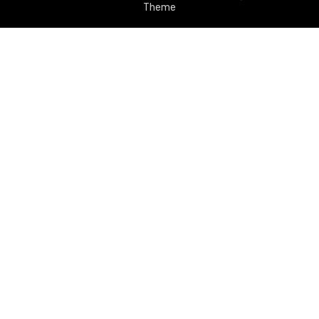
Theme