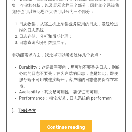
集，存储和分析，以及展示这样三个部分，因此整个系统我
觉得也可以按此思路大致可以分为三个部分：
日志收集，从宿主机上采集业务应用的日志，发送给远
端的日志系统；
日志存储、分析和后期处理；
日志查询和分析数据展示。
非功能需求方面，我觉得可以考虑这样几个要点：
Durability：这是最重要的，尽可能不要丢失日志，到服
务端的日志不要丢，在客户端的日志，也是如此，即便
服务端不可用或连接断开，客户端的日志也要保存在本
地。
Availability：其次是可用性，要保证高可用。
Performance：相较来说，日志系统的 performan
[……]
阅读全文
Continue reading