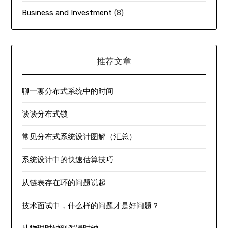
Business and Investment
(8)
推荐文章
聊一聊分布式系统中的时间
谈谈分布式锁
常见分布式系统设计图解（汇总）
系统设计中的快速估算技巧
从链表存在环的问题说起
技术面试中，什么样的问题才是好问题？