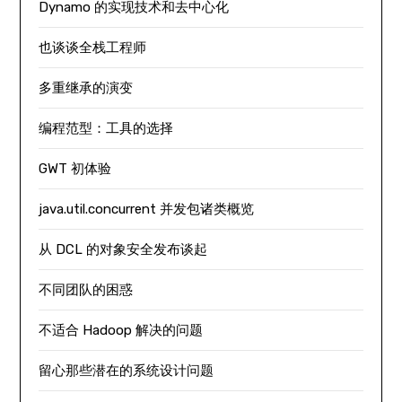
Dynamo 的实现技术和去中心化
也谈谈全栈工程师
多重继承的演变
编程范型：工具的选择
GWT 初体验
java.util.concurrent 并发包诸类概览
从 DCL 的对象安全发布谈起
不同团队的困惑
不适合 Hadoop 解决的问题
留心那些潜在的系统设计问题