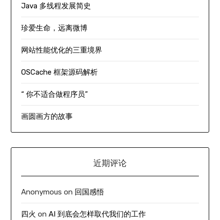
Java 多线程发展简史
珍爱生命，远离微博
网站性能优化的三重境界
OSCache 框架源码解析
“ 你不适合做程序员”
画圆画方的故事
近期评论
Anonymous
on
回国感悟
四火
on
AI 到底会怎样取代我们的工作