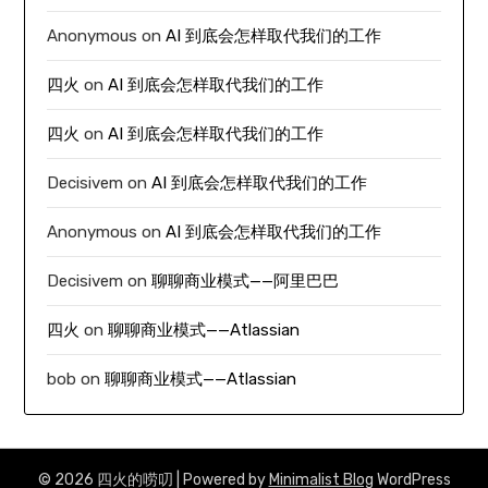
Anonymous
on
AI 到底会怎样取代我们的工作
四火
on
AI 到底会怎样取代我们的工作
四火
on
AI 到底会怎样取代我们的工作
Decisivem
on
AI 到底会怎样取代我们的工作
Anonymous
on
AI 到底会怎样取代我们的工作
Decisivem
on
聊聊商业模式——阿里巴巴
四火
on
聊聊商业模式——Atlassian
bob
on
聊聊商业模式——Atlassian
© 2026 四火的唠叨
| Powered by
Minimalist Blog
WordPress