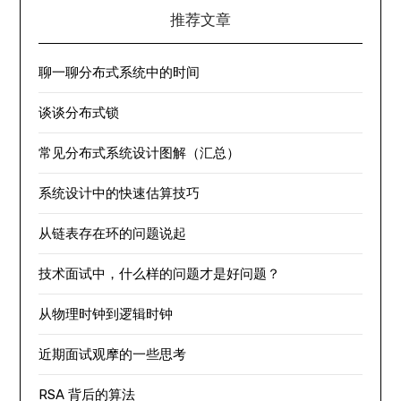
推荐文章
聊一聊分布式系统中的时间
谈谈分布式锁
常见分布式系统设计图解（汇总）
系统设计中的快速估算技巧
从链表存在环的问题说起
技术面试中，什么样的问题才是好问题？
从物理时钟到逻辑时钟
近期面试观摩的一些思考
RSA 背后的算法