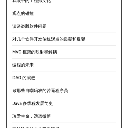
我眼中的工程师文化
观点的碰撞
谈谈盗版软件问题
对几个软件开发传统观点的质疑和反驳
MVC 框架的映射和解耦
编程的未来
DAO 的演进
致那些自嘲码农的苦逼程序员
Java 多线程发展简史
珍爱生命，远离微博