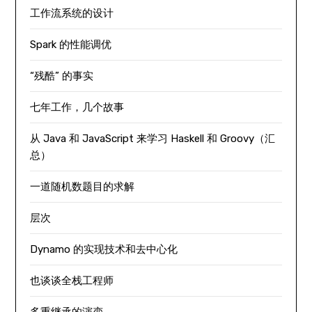
工作流系统的设计
Spark 的性能调优
“残酷” 的事实
七年工作，几个故事
从 Java 和 JavaScript 来学习 Haskell 和 Groovy（汇
总）
一道随机数题目的求解
层次
Dynamo 的实现技术和去中心化
也谈谈全栈工程师
多重继承的演变