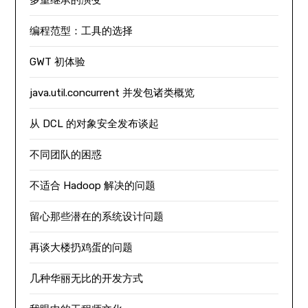
编程范型：工具的选择
GWT 初体验
java.util.concurrent 并发包诸类概览
从 DCL 的对象安全发布谈起
不同团队的困惑
不适合 Hadoop 解决的问题
留心那些潜在的系统设计问题
再谈大楼扔鸡蛋的问题
几种华丽无比的开发方式