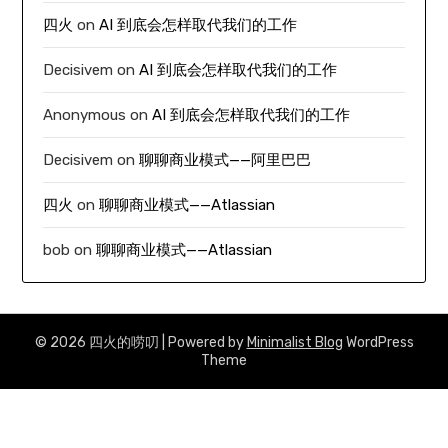
四火
on
AI 到底会怎样取代我们的工作
Decisivem
on
AI 到底会怎样取代我们的工作
Anonymous
on
AI 到底会怎样取代我们的工作
Decisivem
on
聊聊商业模式——阿里巴巴
四火
on
聊聊商业模式——Atlassian
bob
on
聊聊商业模式——Atlassian
© 2026 四火的唠叨
| Powered by
Minimalist Blog
WordPress
Theme