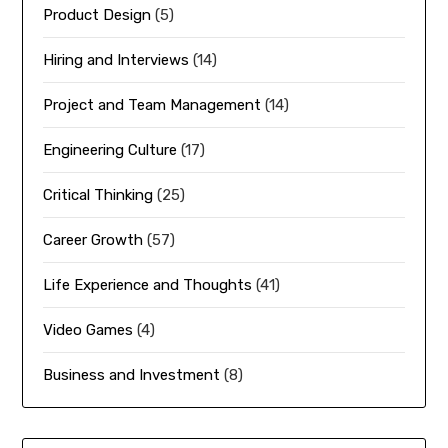
Product Design
(5)
Hiring and Interviews
(14)
Project and Team Management
(14)
Engineering Culture
(17)
Critical Thinking
(25)
Career Growth
(57)
Life Experience and Thoughts
(41)
Video Games
(4)
Business and Investment
(8)