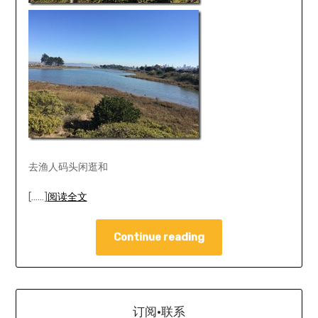
去渔人码头闲逛和
[……]
阅读全文
Continue reading
订阅·联系