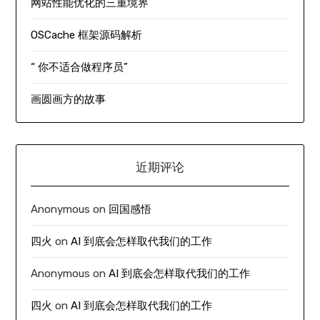
网站性能优化的三重境界
OSCache 框架源码解析
“ 你不适合做程序员”
画圆画方的故事
近期评论
Anonymous
on
回国感悟
四火
on
AI 到底会怎样取代我们的工作
Anonymous
on
AI 到底会怎样取代我们的工作
四火
on
AI 到底会怎样取代我们的工作