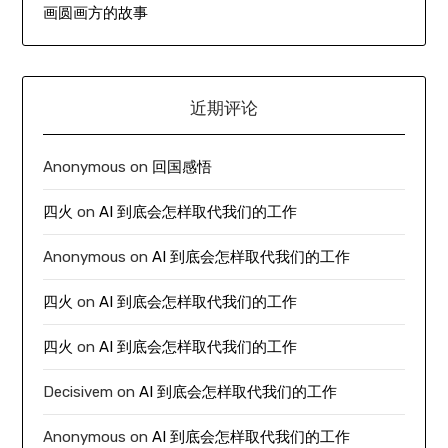
画圆画方的故事
近期评论
Anonymous
on
回国感悟
四火
on
AI 到底会怎样取代我们的工作
Anonymous
on
AI 到底会怎样取代我们的工作
四火
on
AI 到底会怎样取代我们的工作
四火
on
AI 到底会怎样取代我们的工作
Decisivem
on
AI 到底会怎样取代我们的工作
Anonymous
on
AI 到底会怎样取代我们的工作