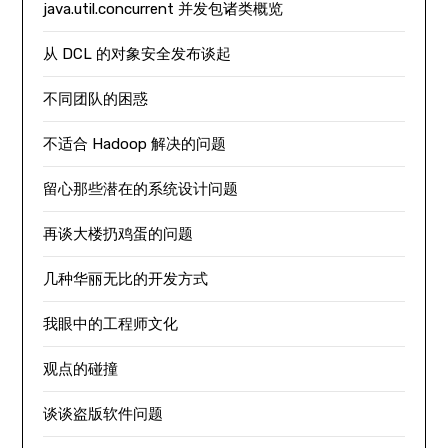
java.util.concurrent 并发包诸类概览
从 DCL 的对象安全发布谈起
不同团队的困惑
不适合 Hadoop 解决的问题
留心那些潜在的系统设计问题
再谈大楼扔鸡蛋的问题
几种华丽无比的开发方式
我眼中的工程师文化
观点的碰撞
谈谈盗版软件问题