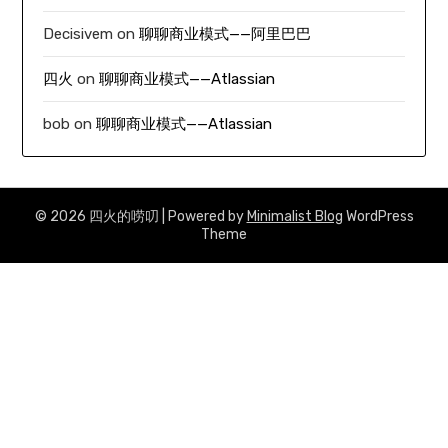
Decisivem
on
聊聊商业模式——阿里巴巴
四火
on
聊聊商业模式——Atlassian
bob
on
聊聊商业模式——Atlassian
© 2026 四火的唠叨
| Powered by
Minimalist Blog
WordPress
Theme