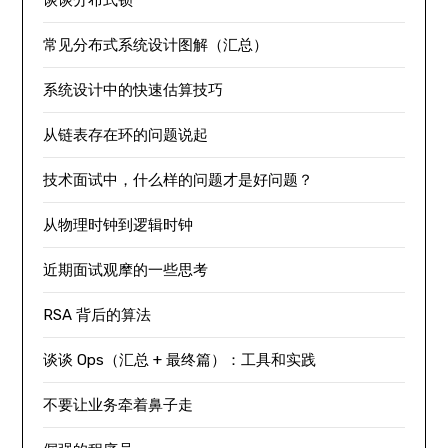
谈谈分布式锁
常见分布式系统设计图解（汇总）
系统设计中的快速估算技巧
从链表存在环的问题说起
技术面试中，什么样的问题才是好问题？
从物理时钟到逻辑时钟
近期面试观摩的一些思考
RSA 背后的算法
谈谈 Ops（汇总 + 最终篇）：工具和实践
不要让业务牵着鼻子走