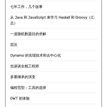
七年工作，几个故事
从 Java 和 JavaScript 来学习 Haskell 和 Groovy（汇
总）
一道随机数题目的求解
层次
Dynamo 的实现技术和去中心化
也谈谈全栈工程师
多重继承的演变
编程范型：工具的选择
GWT 初体验