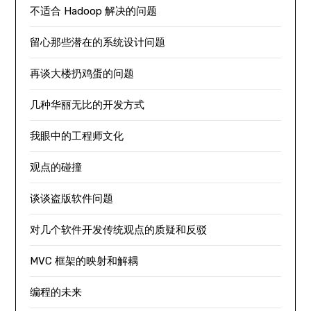
不适合 Hadoop 解决的问题
留心那些潜在的系统设计问题
再谈大楼扔鸡蛋的问题
几种华丽无比的开发方式
我眼中的工程师文化
观点的碰撞
谈谈盗版软件问题
对几个软件开发传统观点的质疑和反驳
MVC 框架的映射和解耦
编程的未来