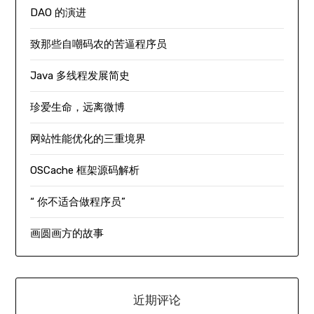
DAO 的演进
致那些自嘲码农的苦逼程序员
Java 多线程发展简史
珍爱生命，远离微博
网站性能优化的三重境界
OSCache 框架源码解析
“ 你不适合做程序员”
画圆画方的故事
近期评论