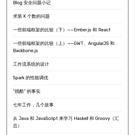
Blog 安全问题小记
求第 K 个数的问题
一些前端框架的比较（下）——Ember.js 和 React
一些前端框架的比较（上）——GWT、AngularJS 和
Backbone.js
工作流系统的设计
Spark 的性能调优
“残酷” 的事实
七年工作，几个故事
从 Java 和 JavaScript 来学习 Haskell 和 Groovy（汇
总）