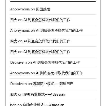
Anonymous
on
回国感悟
四火
on
AI 到底会怎样取代我们的工作
Anonymous
on
AI 到底会怎样取代我们的工作
四火
on
AI 到底会怎样取代我们的工作
四火
on
AI 到底会怎样取代我们的工作
Decisivem
on
AI 到底会怎样取代我们的工作
Anonymous
on
AI 到底会怎样取代我们的工作
Decisivem
on
聊聊商业模式——阿里巴巴
四火
on
聊聊商业模式——Atlassian
bob
on
聊聊商业模式——Atlassian