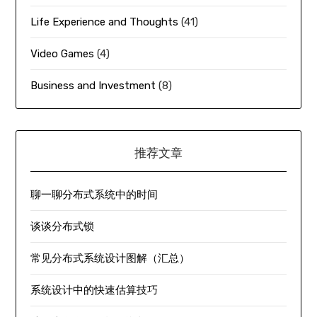
Life Experience and Thoughts
(41)
Video Games
(4)
Business and Investment
(8)
推荐文章
聊一聊分布式系统中的时间
谈谈分布式锁
常见分布式系统设计图解（汇总）
系统设计中的快速估算技巧