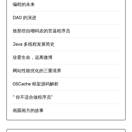
编程的未来
DAO 的演进
致那些自嘲码农的苦逼程序员
Java 多线程发展简史
珍爱生命，远离微博
网站性能优化的三重境界
OSCache 框架源码解析
“ 你不适合做程序员”
画圆画方的故事