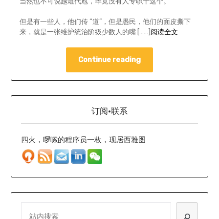
当然也不可说越俎代庖，毕竟没有人专职干这个。
但是有一些人，他们传 “道”，但是愚民，他们的面皮撕下
来，就是一张维护统治阶级少数人的嘴 [……]
阅读全文
Continue reading
订阅·联系
四火，啰嗦的程序员一枚，现居西雅图
SEARCH