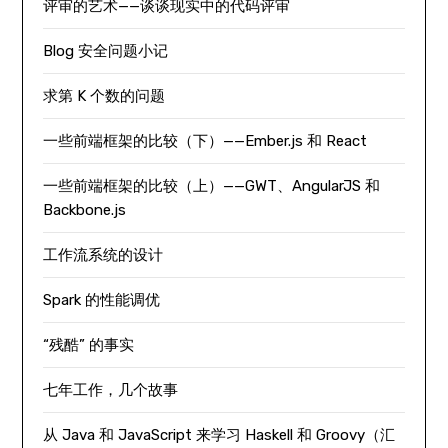
评审的艺术——谈谈现实中的代码评审
Blog 安全问题小记
求第 K 个数的问题
一些前端框架的比较（下）——Ember.js 和 React
一些前端框架的比较（上）——GWT、AngularJS 和
Backbone.js
工作流系统的设计
Spark 的性能调优
“残酷” 的事实
七年工作，几个故事
从 Java 和 JavaScript 来学习 Haskell 和 Groovy（汇