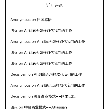
近期评论
Anonymous
on
回国感悟
四火
on
AI 到底会怎样取代我们的工作
Anonymous
on
AI 到底会怎样取代我们的工作
四火
on
AI 到底会怎样取代我们的工作
四火
on
AI 到底会怎样取代我们的工作
Decisivem
on
AI 到底会怎样取代我们的工作
Anonymous
on
AI 到底会怎样取代我们的工作
Decisivem
on
聊聊商业模式——阿里巴巴
四火
on
聊聊商业模式——Atlassian