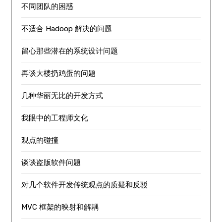
不同团队的困惑
不适合 Hadoop 解决的问题
留心那些潜在的系统设计问题
再谈大楼扔鸡蛋的问题
几种华丽无比的开发方式
我眼中的工程师文化
观点的碰撞
谈谈盗版软件问题
对几个软件开发传统观点的质疑和反驳
MVC 框架的映射和解耦