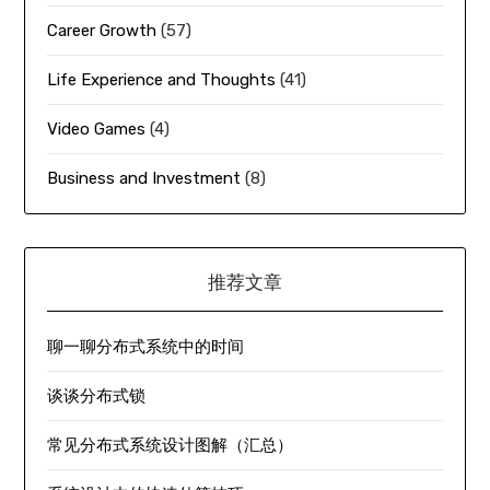
Career Growth
(57)
Life Experience and Thoughts
(41)
Video Games
(4)
Business and Investment
(8)
推荐文章
聊一聊分布式系统中的时间
谈谈分布式锁
常见分布式系统设计图解（汇总）