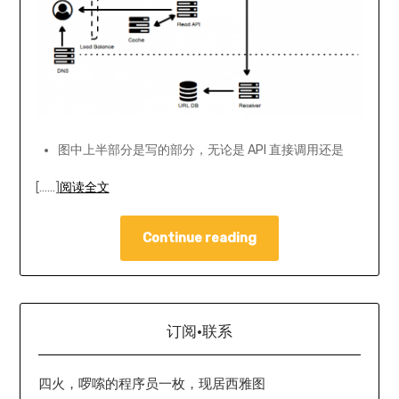
图中上半部分是写的部分，无论是 API 直接调用还是
[……]
阅读全文
Continue reading
订阅·联系
四火，啰嗦的程序员一枚，现居西雅图