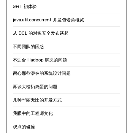
GWT 初体验
java.util.concurrent 并发包诸类概览
从 DCL 的对象安全发布谈起
不同团队的困惑
不适合 Hadoop 解决的问题
留心那些潜在的系统设计问题
再谈大楼扔鸡蛋的问题
几种华丽无比的开发方式
我眼中的工程师文化
观点的碰撞