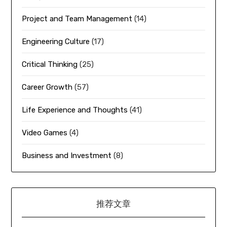
Project and Team Management
(14)
Engineering Culture
(17)
Critical Thinking
(25)
Career Growth
(57)
Life Experience and Thoughts
(41)
Video Games
(4)
Business and Investment
(8)
推荐文章