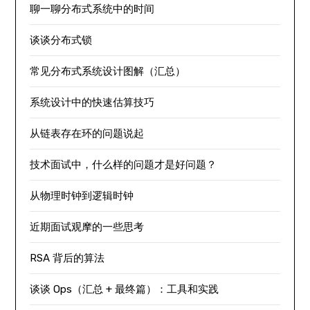
聊一聊分布式系统中的时间
谈谈分布式锁
常见分布式系统设计图解（汇总）
系统设计中的快速估算技巧
从链表存在环的问题说起
技术面试中，什么样的问题才是好问题？
从物理时钟到逻辑时钟
近期面试观摩的一些思考
RSA 背后的算法
谈谈 Ops（汇总 + 最终篇）：工具和实践