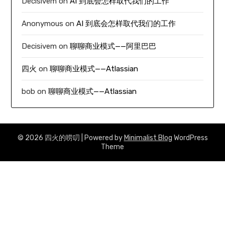
Decisivem
on
AI 到底会怎样取代我们的工作
Anonymous
on
AI 到底会怎样取代我们的工作
Decisivem
on
聊聊商业模式——阿里巴巴
四火
on
聊聊商业模式——Atlassian
bob
on
聊聊商业模式——Atlassian
© 2026 四火的唠叨
| Powered by
Minimalist Blog
WordPress
Theme