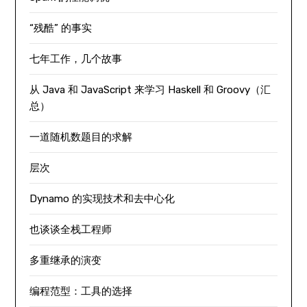
“残酷” 的事实
七年工作，几个故事
从 Java 和 JavaScript 来学习 Haskell 和 Groovy（汇
总）
一道随机数题目的求解
层次
Dynamo 的实现技术和去中心化
也谈谈全栈工程师
多重继承的演变
编程范型：工具的选择