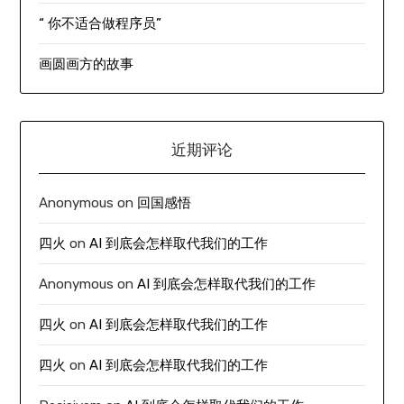
“ 你不适合做程序员”
画圆画方的故事
近期评论
Anonymous
on
回国感悟
四火
on
AI 到底会怎样取代我们的工作
Anonymous
on
AI 到底会怎样取代我们的工作
四火
on
AI 到底会怎样取代我们的工作
四火
on
AI 到底会怎样取代我们的工作