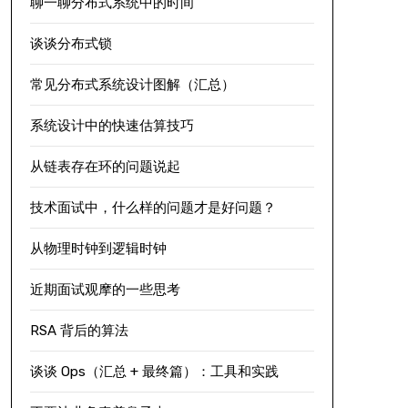
聊一聊分布式系统中的时间
谈谈分布式锁
常见分布式系统设计图解（汇总）
系统设计中的快速估算技巧
从链表存在环的问题说起
技术面试中，什么样的问题才是好问题？
从物理时钟到逻辑时钟
近期面试观摩的一些思考
RSA 背后的算法
谈谈 Ops（汇总 + 最终篇）：工具和实践