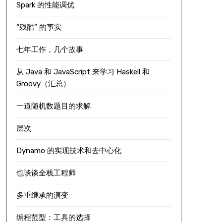
Spark 的性能调优
“残酷” 的事实
七年工作，几个故事
从 Java 和 JavaScript 来学习 Haskell 和
Groovy（汇总）
一道随机数题目的求解
层次
Dynamo 的实现技术和去中心化
也谈谈全栈工程师
多重继承的演变
编程范型：工具的选择