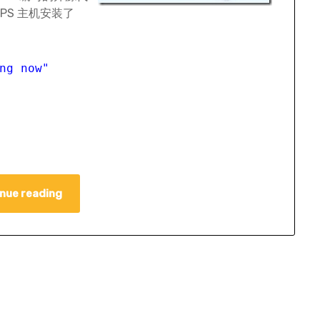
PS 主机安装了
ng now"
nue reading