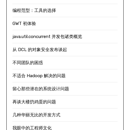
编程范型：工具的选择
GWT 初体验
java.util.concurrent 并发包诸类概览
从 DCL 的对象安全发布谈起
不同团队的困惑
不适合 Hadoop 解决的问题
留心那些潜在的系统设计问题
再谈大楼扔鸡蛋的问题
几种华丽无比的开发方式
我眼中的工程师文化