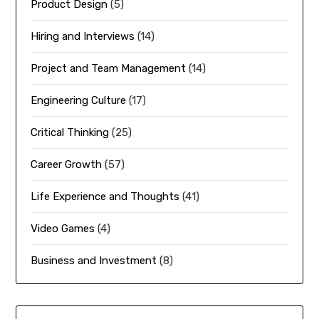
Product Design
(5)
Hiring and Interviews
(14)
Project and Team Management
(14)
Engineering Culture
(17)
Critical Thinking
(25)
Career Growth
(57)
Life Experience and Thoughts
(41)
Video Games
(4)
Business and Investment
(8)