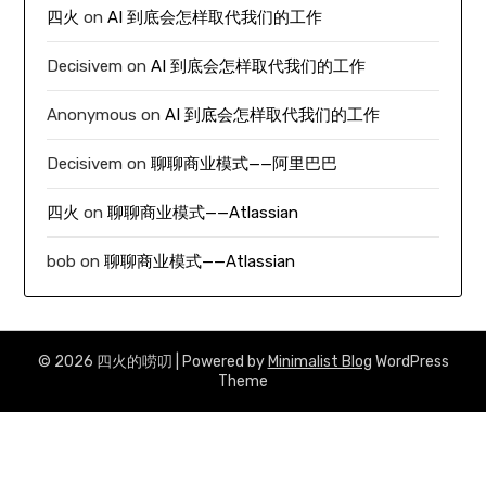
四火
on
AI 到底会怎样取代我们的工作
Decisivem
on
AI 到底会怎样取代我们的工作
Anonymous
on
AI 到底会怎样取代我们的工作
Decisivem
on
聊聊商业模式——阿里巴巴
四火
on
聊聊商业模式——Atlassian
bob
on
聊聊商业模式——Atlassian
© 2026 四火的唠叨
| Powered by
Minimalist Blog
WordPress
Theme