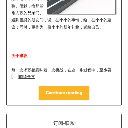
验、感触，给那些
刚入职的兄弟们、
遇到困惑的朋友们，说一些小小的事情，给一些小小的建
议；同时，更作为一份小小的新年礼物，送给自己。
—————————————————————————————
关于求职
每一次求职都意味着一次挑战，在这一步过程中，至少要
[……]
阅读全文
Continue reading
订阅·联系