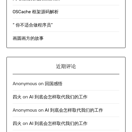
OSCache 框架源码解析
“ 你不适合做程序员”
画圆画方的故事
近期评论
Anonymous
on
回国感悟
四火
on
AI 到底会怎样取代我们的工作
Anonymous
on
AI 到底会怎样取代我们的工作
四火
on
AI 到底会怎样取代我们的工作