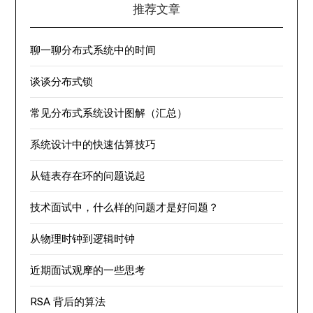
推荐文章
聊一聊分布式系统中的时间
谈谈分布式锁
常见分布式系统设计图解（汇总）
系统设计中的快速估算技巧
从链表存在环的问题说起
技术面试中，什么样的问题才是好问题？
从物理时钟到逻辑时钟
近期面试观摩的一些思考
RSA 背后的算法