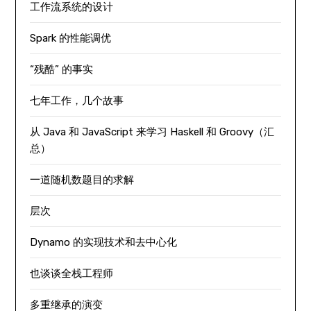
工作流系统的设计
Spark 的性能调优
“残酷” 的事实
七年工作，几个故事
从 Java 和 JavaScript 来学习 Haskell 和 Groovy（汇
总）
一道随机数题目的求解
层次
Dynamo 的实现技术和去中心化
也谈谈全栈工程师
多重继承的演变