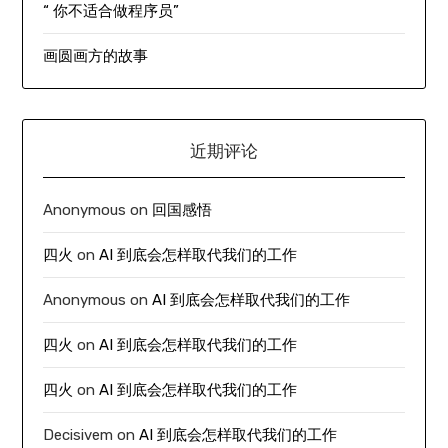
“ 你不适合做程序员”
画圆画方的故事
近期评论
Anonymous
on
回国感悟
四火
on
AI 到底会怎样取代我们的工作
Anonymous
on
AI 到底会怎样取代我们的工作
四火
on
AI 到底会怎样取代我们的工作
四火
on
AI 到底会怎样取代我们的工作
Decisivem
on
AI 到底会怎样取代我们的工作