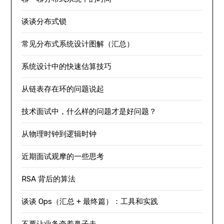
谈谈分布式锁
常见分布式系统设计图解（汇总）
系统设计中的快速估算技巧
从链表存在环的问题说起
技术面试中，什么样的问题才是好问题？
从物理时钟到逻辑时钟
近期面试观摩的一些思考
RSA 背后的算法
谈谈 Ops（汇总 + 最终篇）：工具和实践
不要让业务牵着鼻子走