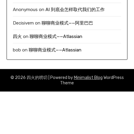
Anonymous
on
AI 到底会怎样取代我们的工作
Decisivem
on
聊聊商业模式——阿里巴巴
四火
on
聊聊商业模式——Atlassian
bob
on
聊聊商业模式——Atlassian
© 2026 四火的唠叨
| Powered by
Minimalist Blog
WordPress
Theme