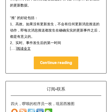
的更新数据。
“推” 的好处包括：
1、高效。如果没有更新发生，不会有任何更新消息推送的
动作，即每次消息推送都发生在确确实实的更新事件之后，
都是有意义的。
2、实时。事件发生后的第一时间
[……]
阅读全文
Continue reading
订阅·联系
四火，啰嗦的程序员一枚，现居西雅图