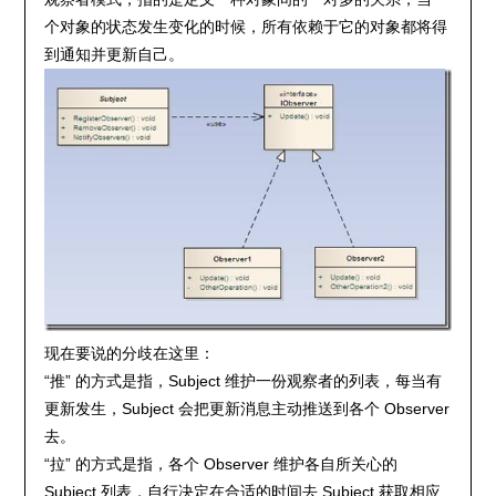
个对象的状态发生变化的时候，所有依赖于它的对象都将得
到通知并更新自己。
现在要说的分歧在这里：
“推” 的方式是指，Subject 维护一份观察者的列表，每当有
更新发生，Subject 会把更新消息主动推送到各个 Observer
去。
“拉” 的方式是指，各个 Observer 维护各自所关心的
Subject 列表，自行决定在合适的时间去 Subject 获取相应