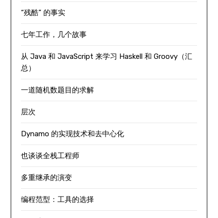
“残酷” 的事实
七年工作，几个故事
从 Java 和 JavaScript 来学习 Haskell 和 Groovy（汇
总）
一道随机数题目的求解
层次
Dynamo 的实现技术和去中心化
也谈谈全栈工程师
多重继承的演变
编程范型：工具的选择