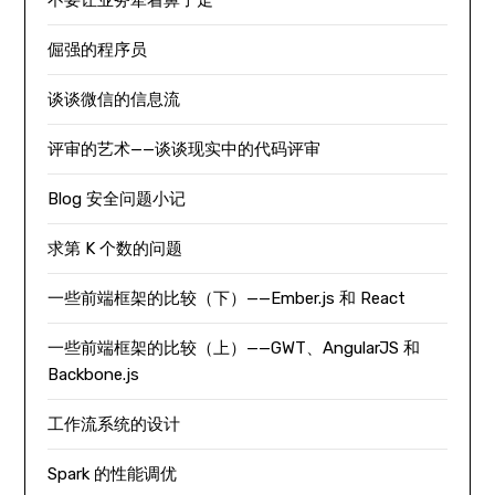
倔强的程序员
谈谈微信的信息流
评审的艺术——谈谈现实中的代码评审
Blog 安全问题小记
求第 K 个数的问题
一些前端框架的比较（下）——Ember.js 和 React
一些前端框架的比较（上）——GWT、AngularJS 和
Backbone.js
工作流系统的设计
Spark 的性能调优