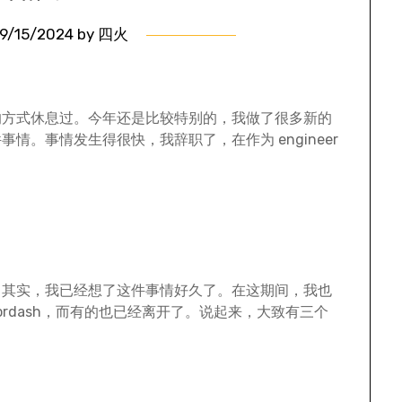
9/15/2024
by
四火
的方式休息过。今年还是比较特别的，我做了很多新的
。事情发生得很快，我辞职了，在作为 engineer
，其实，我已经想了这件事情好久了。在这期间，我也
ordash，而有的也已经离开了。说起来，大致有三个