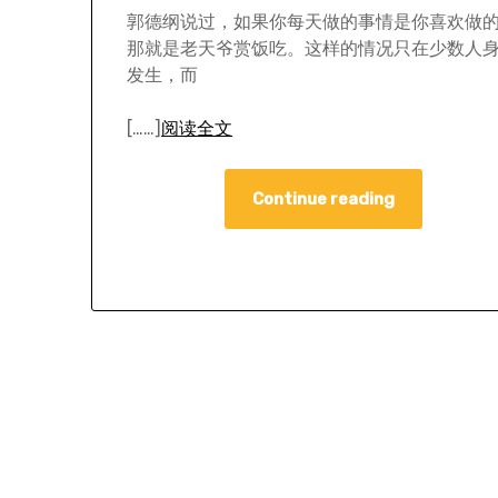
郭德纲说过，如果你每天做的事情是你喜欢做
那就是老天爷赏饭吃。这样的情况只在少数人
发生，而
[……]
阅读全文
Continue reading