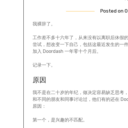
Posted on
0
我裸辞了。
工作差不多十六年了，从来没有以离职后休假
尝试，想改变一下自己，包括这最近发生的一件事情
加入 Doordash 一年零十个月后。
记录一下。
原因
我不是在二十岁的年纪，做决定容易缺乏思考
和不同的朋友和同事讨论过，他们有的还在 Do
原因：
第一个，是兴趣的不匹配。