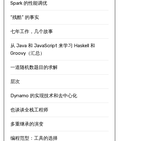
Spark 的性能调优
“残酷” 的事实
七年工作，几个故事
从 Java 和 JavaScript 来学习 Haskell 和
Groovy（汇总）
一道随机数题目的求解
层次
Dynamo 的实现技术和去中心化
也谈谈全栈工程师
多重继承的演变
编程范型：工具的选择