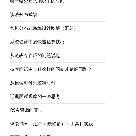
聊一聊分布式系统中的时间
谈谈分布式锁
常见分布式系统设计图解（汇总）
系统设计中的快速估算技巧
从链表存在环的问题说起
技术面试中，什么样的问题才是好问题？
从物理时钟到逻辑时钟
近期面试观摩的一些思考
RSA 背后的算法
谈谈 Ops（汇总 + 最终篇）：工具和实践