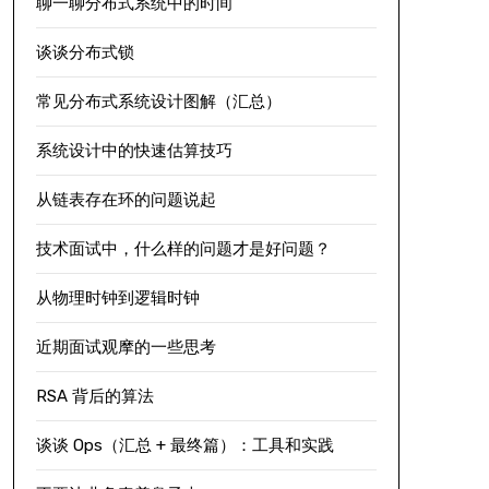
聊一聊分布式系统中的时间
谈谈分布式锁
常见分布式系统设计图解（汇总）
系统设计中的快速估算技巧
从链表存在环的问题说起
技术面试中，什么样的问题才是好问题？
从物理时钟到逻辑时钟
近期面试观摩的一些思考
RSA 背后的算法
谈谈 Ops（汇总 + 最终篇）：工具和实践