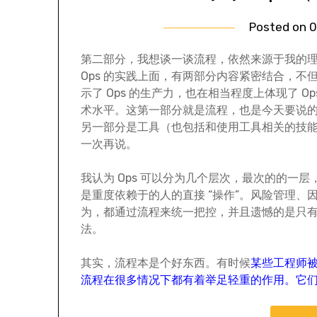
Posted on
0
第二部分，我想谈一谈流程，依然来源于我的
Ops 的实践上面，有两部分内容紧密结合，不
示了 Ops 的生产力，也在相当程度上体现了 Op
术水平。这第一部分就是流程，也是今天要说
另一部分是工具（也包括和使用工具相关的技
一次再说。
我认为 Ops 可以分为几个层次，最次的的一层
是重度依赖于的人的直接 “操作”。风险管理、
为，都通过流程来统一把控，并且遗憾的是只有
法。
其实，流程本是个好东西。有时候
某些工程师
流程在很多情况下都有着举足轻重的作用。它