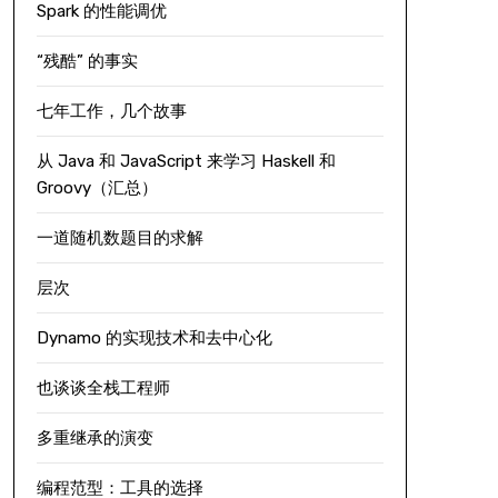
Spark 的性能调优
“残酷” 的事实
七年工作，几个故事
从 Java 和 JavaScript 来学习 Haskell 和
Groovy（汇总）
一道随机数题目的求解
层次
Dynamo 的实现技术和去中心化
也谈谈全栈工程师
多重继承的演变
编程范型：工具的选择