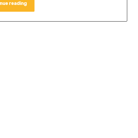
nue reading