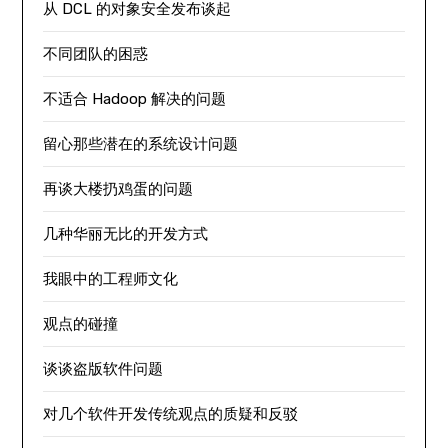
从 DCL 的对象安全发布谈起
不同团队的困惑
不适合 Hadoop 解决的问题
留心那些潜在的系统设计问题
再谈大楼扔鸡蛋的问题
几种华丽无比的开发方式
我眼中的工程师文化
观点的碰撞
谈谈盗版软件问题
对几个软件开发传统观点的质疑和反驳