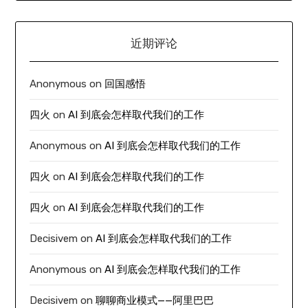
近期评论
Anonymous
on
回国感悟
四火
on
AI 到底会怎样取代我们的工作
Anonymous
on
AI 到底会怎样取代我们的工作
四火
on
AI 到底会怎样取代我们的工作
四火
on
AI 到底会怎样取代我们的工作
Decisivem
on
AI 到底会怎样取代我们的工作
Anonymous
on
AI 到底会怎样取代我们的工作
Decisivem
on
聊聊商业模式——阿里巴巴