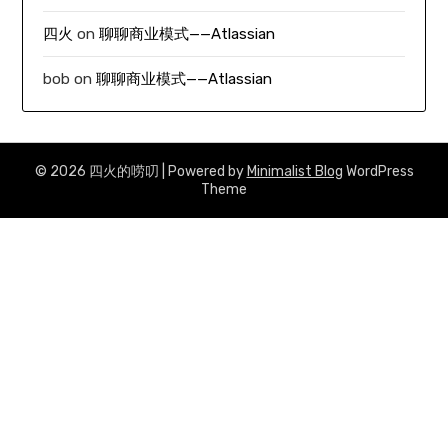
四火
on
聊聊商业模式——Atlassian
bob
on
聊聊商业模式——Atlassian
© 2026 四火的唠叨
| Powered by
Minimalist Blog
WordPress
Theme