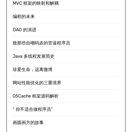
MVC 框架的映射和解耦
编程的未来
DAO 的演进
致那些自嘲码农的苦逼程序员
Java 多线程发展简史
珍爱生命，远离微博
网站性能优化的三重境界
OSCache 框架源码解析
“ 你不适合做程序员”
画圆画方的故事