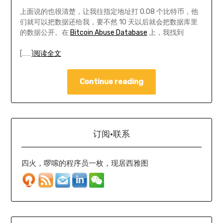
上面说的也很清楚，让我往指定地址打 0.08 个比特币，他
们就可以把数据还给我，要不然 10 天以后就会把数据库里
的数据公开。在
Bitcoin Abuse Database
上，我找到
[……]
阅读全文
Continue reading
订阅·联系
四火，啰嗦的程序员一枚，现居西雅图