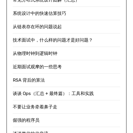
常见分布式系统设计图解（汇总）
系统设计中的快速估算技巧
从链表存在环的问题说起
技术面试中，什么样的问题才是好问题？
从物理时钟到逻辑时钟
近期面试观摩的一些思考
RSA 背后的算法
谈谈 Ops（汇总 + 最终篇）：工具和实践
不要让业务牵着鼻子走
倔强的程序员