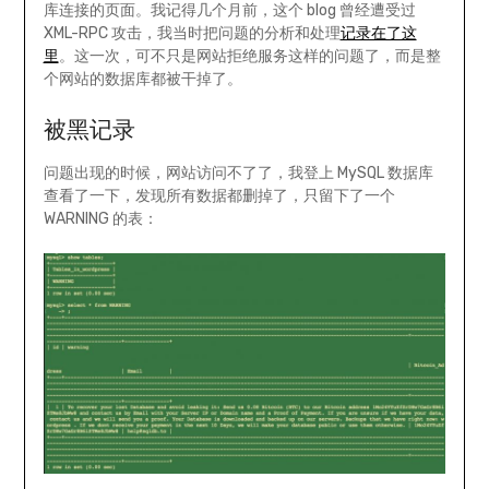
库连接的页面。我记得几个月前，这个 blog 曾经遭受过
XML-RPC 攻击，我当时把问题的分析和处理
记录在了这
里
。这一次，可不只是网站拒绝服务这样的问题了，而是整
个网站的数据库都被干掉了。
被黑记录
问题出现的时候，网站访问不了了，我登上 MySQL 数据库
查看了一下，发现所有数据都删掉了，只留下了一个
WARNING 的表：