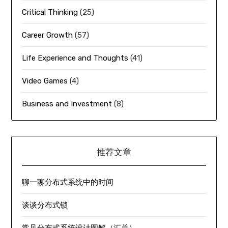
Critical Thinking
(25)
Career Growth
(57)
Life Experience and Thoughts
(41)
Video Games
(4)
Business and Investment
(8)
推荐文章
聊一聊分布式系统中的时间
谈谈分布式锁