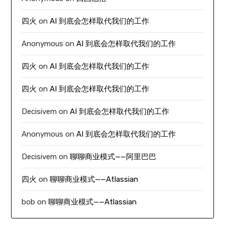
四火
on
AI 到底会怎样取代我们的工作
Anonymous
on
AI 到底会怎样取代我们的工作
四火
on
AI 到底会怎样取代我们的工作
四火
on
AI 到底会怎样取代我们的工作
Decisivem
on
AI 到底会怎样取代我们的工作
Anonymous
on
AI 到底会怎样取代我们的工作
Decisivem
on
聊聊商业模式——阿里巴巴
四火
on
聊聊商业模式——Atlassian
bob
on
聊聊商业模式——Atlassian