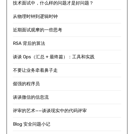
技术面试中，什么样的问题才是好问题？
从物理时钟到逻辑时钟
近期面试观摩的一些思考
RSA 背后的算法
谈谈 Ops（汇总 + 最终篇）：工具和实践
不要让业务牵着鼻子走
倔强的程序员
谈谈微信的信息流
评审的艺术——谈谈现实中的代码评审
Blog 安全问题小记