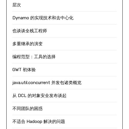
层次
Dynamo 的实现技术和去中心化
也谈谈全栈工程师
多重继承的演变
编程范型：工具的选择
GWT 初体验
java.util.concurrent 并发包诸类概览
从 DCL 的对象安全发布谈起
不同团队的困惑
不适合 Hadoop 解决的问题