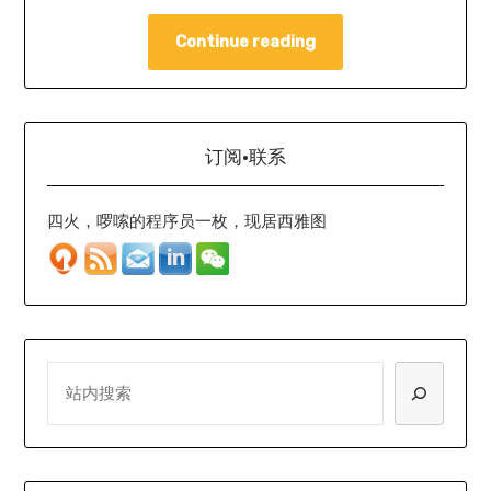
Continue reading
订阅·联系
四火，啰嗦的程序员一枚，现居西雅图
SEARCH