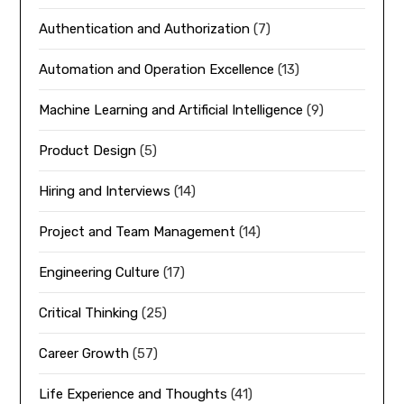
Authentication and Authorization
(7)
Automation and Operation Excellence
(13)
Machine Learning and Artificial Intelligence
(9)
Product Design
(5)
Hiring and Interviews
(14)
Project and Team Management
(14)
Engineering Culture
(17)
Critical Thinking
(25)
Career Growth
(57)
Life Experience and Thoughts
(41)