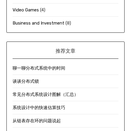
Video Games
(4)
Business and Investment
(8)
推荐文章
聊一聊分布式系统中的时间
谈谈分布式锁
常见分布式系统设计图解（汇总）
系统设计中的快速估算技巧
从链表存在环的问题说起