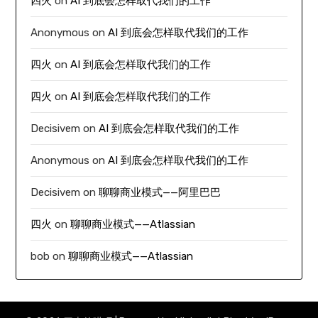
四火
on
AI 到底会怎样取代我们的工作
Anonymous
on
AI 到底会怎样取代我们的工作
四火
on
AI 到底会怎样取代我们的工作
四火
on
AI 到底会怎样取代我们的工作
Decisivem
on
AI 到底会怎样取代我们的工作
Anonymous
on
AI 到底会怎样取代我们的工作
Decisivem
on
聊聊商业模式——阿里巴巴
四火
on
聊聊商业模式——Atlassian
bob
on
聊聊商业模式——Atlassian