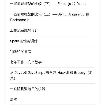
一些前端框架的比较（下）——Ember.js 和 React
一些前端框架的比较（上）——GWT、AngularJS 和
Backbone.js
工作流系统的设计
Spark 的性能调优
“残酷” 的事实
七年工作，几个故事
从 Java 和 JavaScript 来学习 Haskell 和 Groovy（汇
总）
一道随机数题目的求解
层次