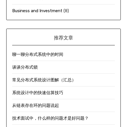
Business and Investment
(8)
推荐文章
聊一聊分布式系统中的时间
谈谈分布式锁
常见分布式系统设计图解（汇总）
系统设计中的快速估算技巧
从链表存在环的问题说起
技术面试中，什么样的问题才是好问题？