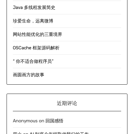
Java 多线程发展简史
珍爱生命，远离微博
网站性能优化的三重境界
OSCache 框架源码解析
“ 你不适合做程序员”
画圆画方的故事
近期评论
Anonymous
on
回国感悟