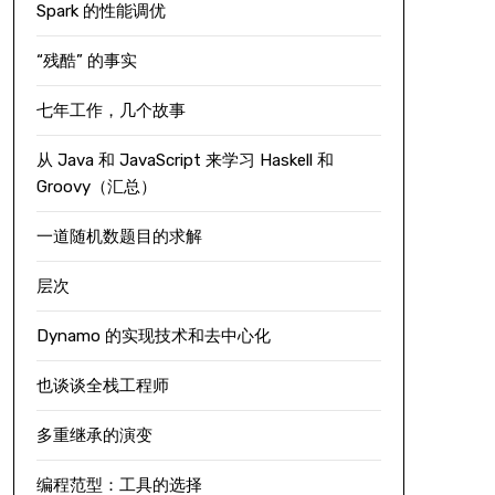
Spark 的性能调优
“残酷” 的事实
七年工作，几个故事
从 Java 和 JavaScript 来学习 Haskell 和
Groovy（汇总）
一道随机数题目的求解
层次
Dynamo 的实现技术和去中心化
也谈谈全栈工程师
多重继承的演变
编程范型：工具的选择