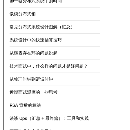
聊一聊分布式系统中的时间
谈谈分布式锁
常见分布式系统设计图解（汇总）
系统设计中的快速估算技巧
从链表存在环的问题说起
技术面试中，什么样的问题才是好问题？
从物理时钟到逻辑时钟
近期面试观摩的一些思考
RSA 背后的算法
谈谈 Ops（汇总 + 最终篇）：工具和实践