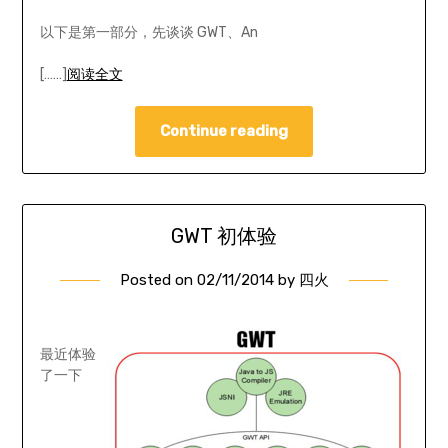
以下是第一部分，先谈谈 GWT、An
[……]
阅读全文
Continue reading
GWT 初体验
Posted on
02/11/2014
by
四火
最近体验
了一下