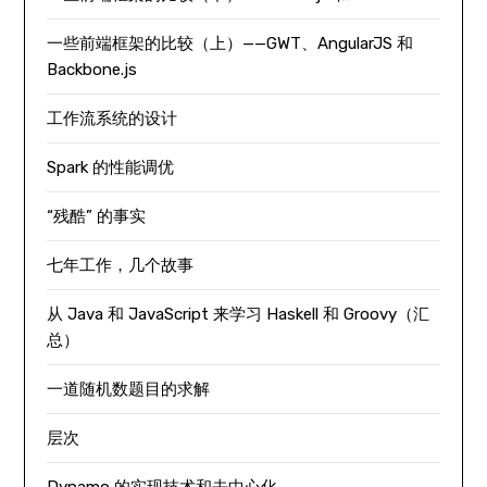
一些前端框架的比较（上）——GWT、AngularJS 和
Backbone.js
工作流系统的设计
Spark 的性能调优
“残酷” 的事实
七年工作，几个故事
从 Java 和 JavaScript 来学习 Haskell 和 Groovy（汇
总）
一道随机数题目的求解
层次