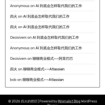
Anonymous
on
AI 到底会怎样取代我们的工作
四火
on
AI 到底会怎样取代我们的工作
四火
on
AI 到底会怎样取代我们的工作
Decisivem
on
AI 到底会怎样取代我们的工作
Anonymous
on
AI 到底会怎样取代我们的工作
Decisivem
on
聊聊商业模式——阿里巴巴
四火
on
聊聊商业模式——Atlassian
bob
on
聊聊商业模式——Atlassian
© 2026 四火的唠叨
| Powered by
Minimalist Blog
WordPress