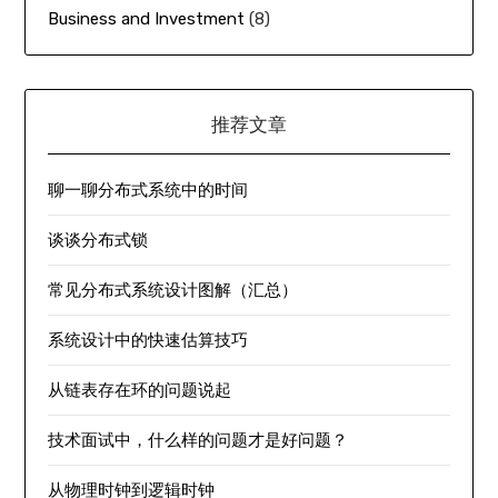
Business and Investment
(8)
推荐文章
聊一聊分布式系统中的时间
谈谈分布式锁
常见分布式系统设计图解（汇总）
系统设计中的快速估算技巧
从链表存在环的问题说起
技术面试中，什么样的问题才是好问题？
从物理时钟到逻辑时钟