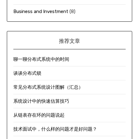
Business and Investment
(8)
推荐文章
聊一聊分布式系统中的时间
谈谈分布式锁
常见分布式系统设计图解（汇总）
系统设计中的快速估算技巧
从链表存在环的问题说起
技术面试中，什么样的问题才是好问题？