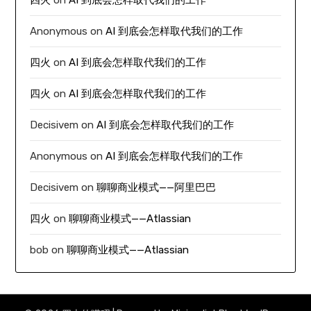
Anonymous
on
AI 到底会怎样取代我们的工作
四火
on
AI 到底会怎样取代我们的工作
四火
on
AI 到底会怎样取代我们的工作
Decisivem
on
AI 到底会怎样取代我们的工作
Anonymous
on
AI 到底会怎样取代我们的工作
Decisivem
on
聊聊商业模式——阿里巴巴
四火
on
聊聊商业模式——Atlassian
bob
on
聊聊商业模式——Atlassian