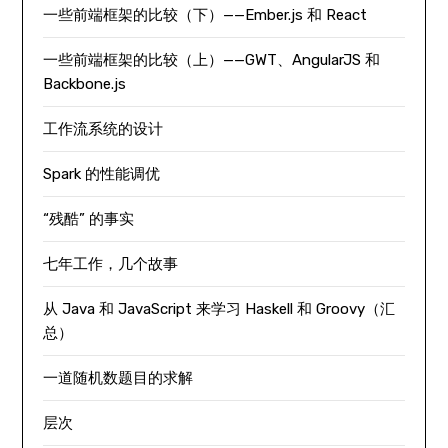
一些前端框架的比较（下）——Ember.js 和 React
一些前端框架的比较（上）——GWT、AngularJS 和
Backbone.js
工作流系统的设计
Spark 的性能调优
“残酷” 的事实
七年工作，几个故事
从 Java 和 JavaScript 来学习 Haskell 和 Groovy（汇
总）
一道随机数题目的求解
层次