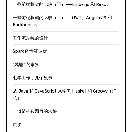
一些前端框架的比较（下）——Ember.js 和 React
一些前端框架的比较（上）——GWT、AngularJS 和
Backbone.js
工作流系统的设计
Spark 的性能调优
“残酷” 的事实
七年工作，几个故事
从 Java 和 JavaScript 来学习 Haskell 和 Groovy（汇
总）
一道随机数题目的求解
层次