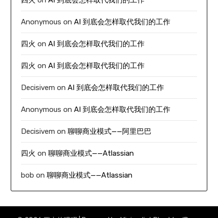
Anonymous
on
AI 到底会怎样取代我们的工作
四火
on
AI 到底会怎样取代我们的工作
四火
on
AI 到底会怎样取代我们的工作
Decisivem
on
AI 到底会怎样取代我们的工作
Anonymous
on
AI 到底会怎样取代我们的工作
Decisivem
on
聊聊商业模式——阿里巴巴
四火
on
聊聊商业模式——Atlassian
bob
on
聊聊商业模式——Atlassian