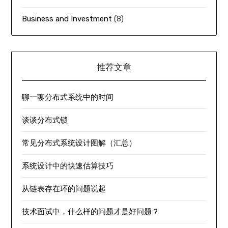
Business and Investment
(8)
推荐文章
聊一聊分布式系统中的时间
谈谈分布式锁
常见分布式系统设计图解（汇总）
系统设计中的快速估算技巧
从链表存在环的问题说起
技术面试中，什么样的问题才是好问题？