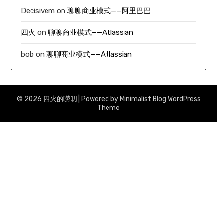
Decisivem
on
聊聊商业模式——阿里巴巴
四火
on
聊聊商业模式——Atlassian
bob
on
聊聊商业模式——Atlassian
© 2026 四火的唠叨
| Powered by
Minimalist Blog
WordPress
Theme