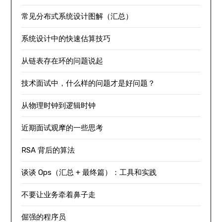
常见分布式系统设计图解（汇总）
系统设计中的快速估算技巧
从链表存在环的问题说起
技术面试中，什么样的问题才是好问题？
从物理时钟到逻辑时钟
近期面试观摩的一些思考
RSA 背后的算法
谈谈 Ops（汇总 + 最终篇）：工具和实践
不要让业务牵着鼻子走
倔强的程序员