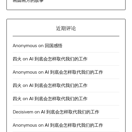
画圆画方的故事
近期评论
Anonymous
on
回国感悟
四火
on
AI 到底会怎样取代我们的工作
Anonymous
on
AI 到底会怎样取代我们的工作
四火
on
AI 到底会怎样取代我们的工作
四火
on
AI 到底会怎样取代我们的工作
Decisivem
on
AI 到底会怎样取代我们的工作
Anonymous
on
AI 到底会怎样取代我们的工作