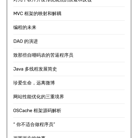
MVC 框架的映射和解耦
编程的未来
DAO 的演进
致那些自嘲码农的苦逼程序员
Java 多线程发展简史
珍爱生命，远离微博
网站性能优化的三重境界
OSCache 框架源码解析
“ 你不适合做程序员”