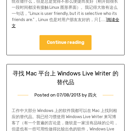
统在做什么，但是总是觉得不那么便捷而友好（刚开始很长
一段时间都没有接触 Linux 图形界面）。我记得大致有这么
一句话，“Linux is user friendly, but it is selective who its
friends are.”，Linux 也是对用户朋友友好的，只 [……]
阅读全
文
Continue reading
寻找 Mac 平台上 Windows Live Writer 的
替代品
Posted on
07/08/2013
by
四火
工作中大部分 Windows 上的软件我都可以在 Mac 上找到相
应的替代品。我已经习惯使用 Windows Live Writer 来写博
客了（有一个普遍的言论是，微软是一家没有品味的公司，
但是也有一些可用性做得比较出色的软件，Windows Live