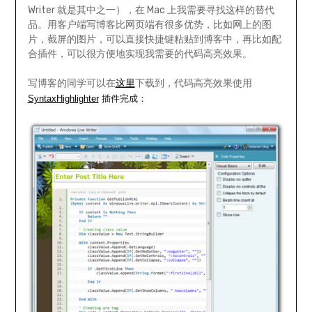
Writer 就是其中之一），在 Mac 上我需要寻找这样的替代
品。用客户端写博客比网页端有很多优势，比如网上的图
片，截屏的图片，可以直接快捷键粘贴到博客中，再比如配
合插件，可以很方便地实现我需要的代码高亮效果。
写博客的同学可以在
这里
下载到，代码高亮效果使用
SyntaxHighlighter
插件完成：