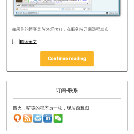
如果你的博客是 WordPress，在服务端开启远程发布
[……]
阅读全文
Continue reading
订阅·联系
四火，啰嗦的程序员一枚，现居西雅图