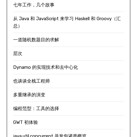
七年工作，几个故事
从 Java 和 JavaScript 来学习 Haskell 和 Groovy（汇
总）
一道随机数题目的求解
层次
Dynamo 的实现技术和去中心化
也谈谈全栈工程师
多重继承的演变
编程范型：工具的选择
GWT 初体验
java.util.concurrent 并发包诸类概览