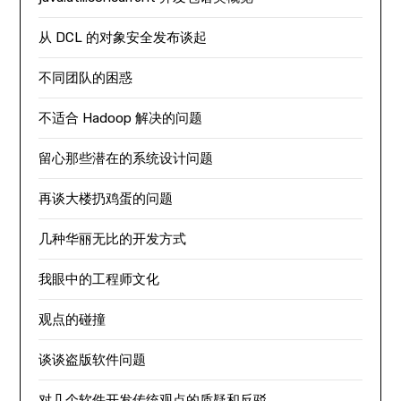
从 DCL 的对象安全发布谈起
不同团队的困惑
不适合 Hadoop 解决的问题
留心那些潜在的系统设计问题
再谈大楼扔鸡蛋的问题
几种华丽无比的开发方式
我眼中的工程师文化
观点的碰撞
谈谈盗版软件问题
对几个软件开发传统观点的质疑和反驳