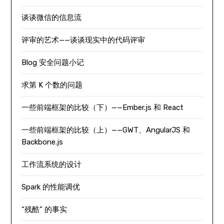
谈谈微信的信息流
评审的艺术——谈谈现实中的代码评审
Blog 安全问题小记
求第 K 个数的问题
一些前端框架的比较（下）——Ember.js 和 React
一些前端框架的比较（上）——GWT、AngularJS 和
Backbone.js
工作流系统的设计
Spark 的性能调优
“残酷” 的事实